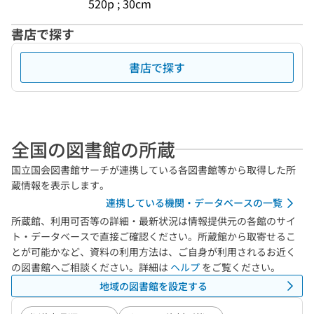
520p ; 30cm
書店で探す
書店で探す
全国の図書館の所蔵
国立国会図書館サーチが連携している各図書館等から取得した所
蔵情報を表示します。
連携している機関・データベースの一覧
所蔵館、利用可否等の詳細・最新状況は情報提供元の各館のサイ
ト・データベースで直接ご確認ください。所蔵館から取寄せるこ
とが可能かなど、資料の利用方法は、ご自身が利用されるお近く
の図書館へご相談ください。詳細は
ヘルプ
をご覧ください。
地域の図書館を設定する