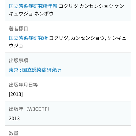
国立感染症研究所年報
コクリツ カンセンショウ ケン
キュウジョ ネンポウ
著者標目
国立感染症研究所
コクリツ, カンセンショウ, ケンキュ
ウジョ
出版事項
東京 : 国立感染症研究所
出版年月日等
[2013]
出版年（W3CDTF）
2013
数量