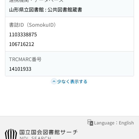
山形県立図書館 : 公共図書館蔵書
書誌ID（SomokuID）
1103338875
106716212
TRCMARC番号
14101933
少なく表示する
Language：English