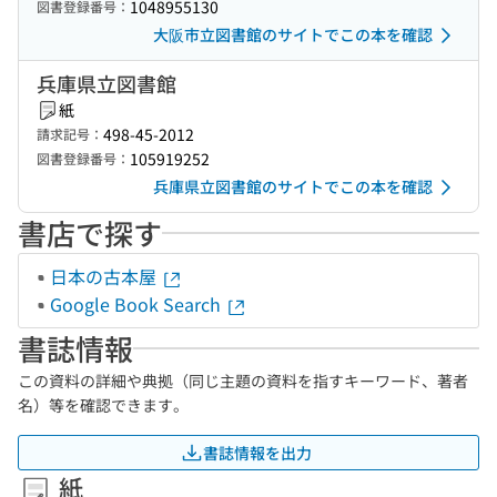
1048955130
図書登録番号：
大阪市立図書館のサイトでこの本を確認
兵庫県立図書館
紙
498-45-2012
請求記号：
105919252
図書登録番号：
兵庫県立図書館のサイトでこの本を確認
書店で探す
日本の古本屋
Google Book Search
書誌情報
この資料の詳細や典拠（同じ主題の資料を指すキーワード、著者
名）等を確認できます。
書誌情報を出力
紙