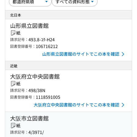
北日本
山形県立図書館
紙
493.8-ｺｸ-H24
請求記号：
106716212
図書登録番号：
山形県立図書館のサイトでこの本を確認
近畿
大阪府立中央図書館
紙
498/38N
請求記号：
1118591005
図書登録番号：
大阪府立中央図書館のサイトでこの本を確認
大阪市立図書館
紙
4/3971/
請求記号：