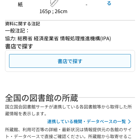
る
紙
-
165p ; 26cm
資料に関する注記
一般注記：
協力: 総務省 経済産業省 情報処理推進機構(IPA)
書店で探す
書店で探す
全国の図書館の所蔵
国立国会図書館サーチが連携している各図書館等から取得した所
蔵情報を表示します。
連携している機関・データベースの一覧
所蔵館、利用可否等の詳細・最新状況は情報提供元の各館のサイ
ト・データベースで直接ご確認ください。所蔵館から取寄せるこ