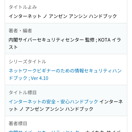
タイトルよみ
インターネット ノ アンゼン アンシン ハンドブック
著者・編者
内閣サイバーセキュリティセンター 監修 ; KOTA イラ
スト
シリーズタイトル
ネットワークビギナーのための情報セキュリティハン
ドブック ; Ver 4.10
タイトル標目
インターネットの安全・安心ハンドブック
インターネ
ット ノ アンゼン アンシン ハンドブック
著者標目