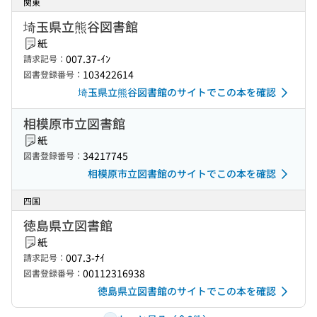
関東
埼玉県立熊谷図書館
紙
007.37-ｲﾝ
請求記号：
103422614
図書登録番号：
埼玉県立熊谷図書館のサイトでこの本を確認
相模原市立図書館
紙
34217745
図書登録番号：
相模原市立図書館のサイトでこの本を確認
四国
徳島県立図書館
紙
007.3-ﾅｲ
請求記号：
00112316938
図書登録番号：
徳島県立図書館のサイトでこの本を確認