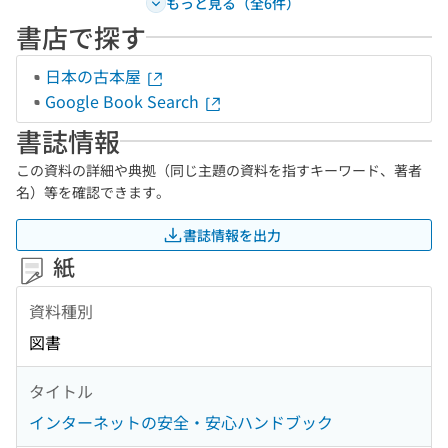
もっと見る（全6件）
書店で探す
日本の古本屋
Google Book Search
書誌情報
この資料の詳細や典拠（同じ主題の資料を指すキーワード、著者
名）等を確認できます。
書誌情報を出力
紙
資料種別
図書
タイトル
インターネットの安全・安心ハンドブック