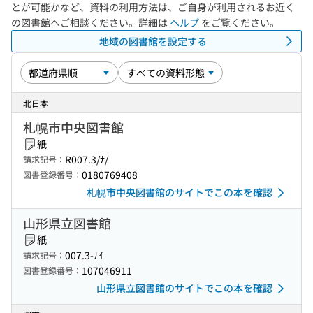
とが可能かなど、資料の利用方法は、ご自身が利用されるお近く
の図書館へご相談ください。詳細は
ヘルプ
をご覧ください。
地域の図書館を設定する
北日本
札幌市中央図書館
紙
R007.3/ﾅ/
請求記号：
0180769408
図書登録番号：
札幌市中央図書館のサイトでこの本を確認
山形県立図書館
紙
007.3-ﾅｲ
請求記号：
107046911
図書登録番号：
山形県立図書館のサイトでこの本を確認