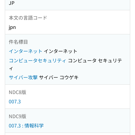
JP
本文の言語コード
jpn
件名標目
インターネット
インターネット
コンピュータセキュリティ
コンピュータ セキュリテ
ィ
サイバー攻撃
サイバー コウゲキ
NDC8版
007.3
NDC9版
007.3 : 情報科学