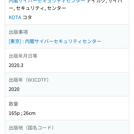
内閣サイバーセキュリティセンター
ナイカク, サイバ
ー, セキュリティ, センター
KOTA
コタ
出版事項
[東京] : 内閣サイバーセキュリティセンター
出版年月日等
2020.3
出版年（W3CDTF）
2020
数量
165p ; 26cm
出版地（国名コード）