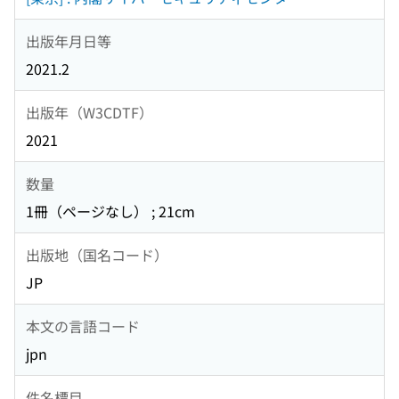
出版年月日等
2021.2
出版年（W3CDTF）
2021
数量
1冊（ページなし） ; 21cm
出版地（国名コード）
JP
本文の言語コード
jpn
件名標目