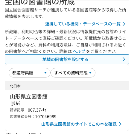
全国の図書館の所蔵
国立国会図書館サーチが連携している各図書館等から取得した所
蔵情報を表示します。
連携している機関・データベースの一覧
所蔵館、利用可否等の詳細・最新状況は情報提供元の各館のサイ
ト・データベースで直接ご確認ください。所蔵館から取寄せるこ
とが可能かなど、資料の利用方法は、ご自身が利用されるお近く
の図書館へご相談ください。詳細は
ヘルプ
をご覧ください。
地域の図書館を設定する
北日本
山形県立図書館
紙
007.37-ﾅｲ
請求記号：
107046989
図書登録番号：
山形県立図書館のサイトでこの本を確認