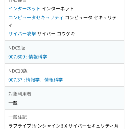
インターネット
インターネット
コンピュータセキュリティ
コンピュータ セキュリテ
ィ
サイバー攻撃
サイバー コウゲキ
NDC9版
007.609 : 情報科学
NDC10版
007.37 : 情報学．情報科学
対象利用者
一般
一般注記
ラブライブ!サンシャイン!! X サイバーセキュリティ月