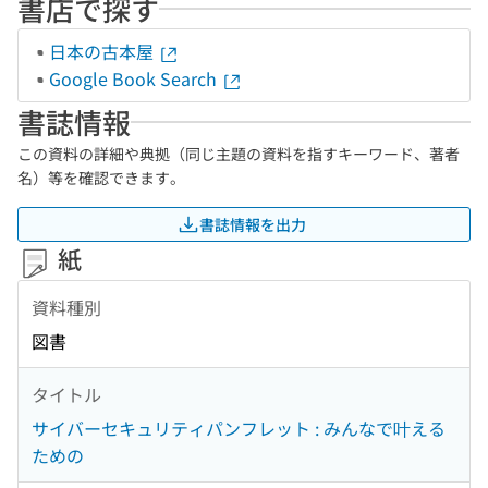
書店で探す
日本の古本屋
Google Book Search
書誌情報
この資料の詳細や典拠（同じ主題の資料を指すキーワード、著者
名）等を確認できます。
書誌情報を出力
紙
資料種別
図書
タイトル
サイバーセキュリティパンフレット : みんなで叶える
ための