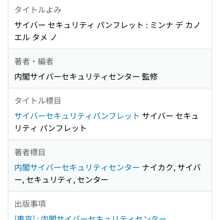
タイトルよみ
サイバー セキュリティ パンフレット : ミンナ デ カノ
エル タメ ノ
著者・編者
内閣サイバーセキュリティセンター 監修
タイトル標目
サイバーセキュリティパンフレット
サイバー セキュ
リティ パンフレット
著者標目
内閣サイバーセキュリティセンター
ナイカク, サイバ
ー, セキュリティ, センター
出版事項
[東京] : 内閣サイバーセキュリティセンター