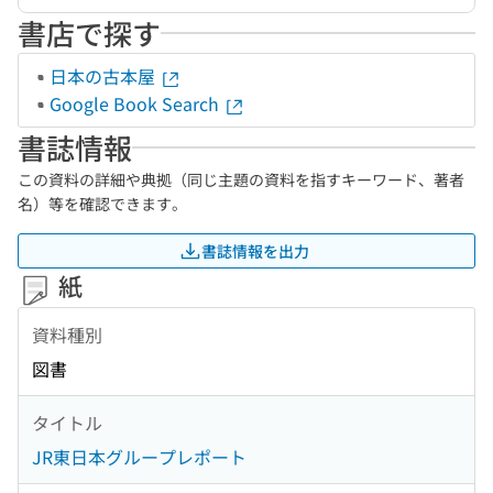
書店で探す
日本の古本屋
Google Book Search
書誌情報
この資料の詳細や典拠（同じ主題の資料を指すキーワード、著者
名）等を確認できます。
書誌情報を出力
紙
資料種別
図書
タイトル
JR東日本グループレポート