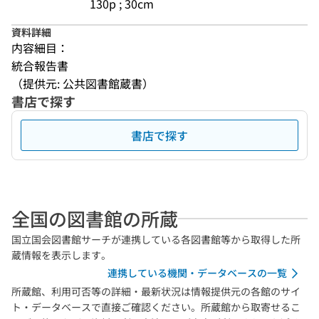
130p ; 30cm
資料詳細
内容細目：
統合報告書
（提供元: 公共図書館蔵書）
書店で探す
書店で探す
全国の図書館の所蔵
国立国会図書館サーチが連携している各図書館等から取得した所
蔵情報を表示します。
連携している機関・データベースの一覧
所蔵館、利用可否等の詳細・最新状況は情報提供元の各館のサイ
ト・データベースで直接ご確認ください。所蔵館から取寄せるこ