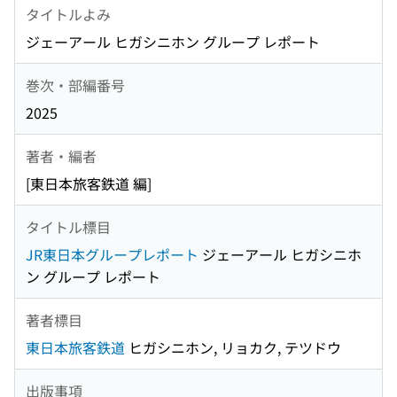
タイトルよみ
ジェーアール ヒガシニホン グループ レポート
巻次・部編番号
2025
著者・編者
[東日本旅客鉄道 編]
タイトル標目
JR東日本グループレポート
ジェーアール ヒガシニホ
ン グループ レポート
著者標目
東日本旅客鉄道
ヒガシニホン, リョカク, テツドウ
出版事項