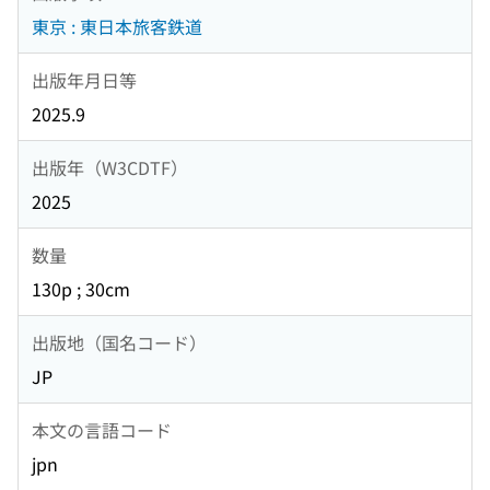
東京 : 東日本旅客鉄道
出版年月日等
2025.9
出版年（W3CDTF）
2025
数量
130p ; 30cm
出版地（国名コード）
JP
本文の言語コード
jpn