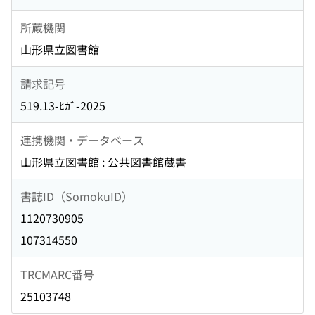
所蔵機関
山形県立図書館
請求記号
519.13-ﾋｶﾞ-2025
連携機関・データベース
山形県立図書館 : 公共図書館蔵書
書誌ID（SomokuID）
1120730905
107314550
TRCMARC番号
25103748