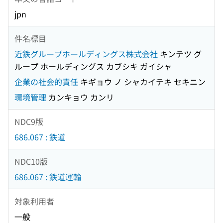
jpn
件名標目
近鉄グループホールディングス株式会社
キンテツ グ
ループ ホールディングス カブシキ ガイシャ
企業の社会的責任
キギョウ ノ シャカイテキ セキニン
環境管理
カンキョウ カンリ
NDC9版
686.067 : 鉄道
NDC10版
686.067 : 鉄道運輸
対象利用者
一般