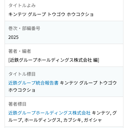
タイトルよみ
キンテツ グループ トウゴウ ホウコクショ
巻次・部編番号
2025
著者・編者
[近鉄グループホールディングス株式会社 編]
タイトル標目
近鉄グループ統合報告書
キンテツ グループ トウゴウ
ホウコクショ
著者標目
近鉄グループホールディングス株式会社
キンテツ, グ
ループ, ホールディングス, カブシキ, ガイシャ