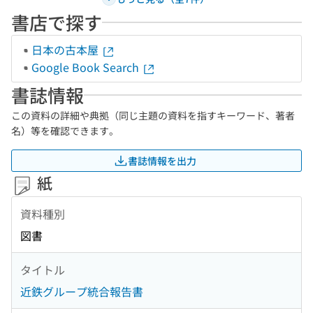
書店で探す
日本の古本屋
Google Book Search
書誌情報
この資料の詳細や典拠（同じ主題の資料を指すキーワード、著者
名）等を確認できます。
書誌情報を出力
紙
資料種別
図書
タイトル
近鉄グループ統合報告書