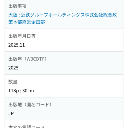
出版事項
大阪 : 近鉄グループホールディングス株式会社総合政
策本部経営企画部
出版年月日等
2025.11
出版年（W3CDTF）
2025
数量
118p ; 30cm
出版地（国名コード）
JP
本文の言語コード