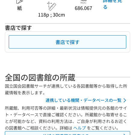
る
紙
686.067
118p ; 30cm
書店で探す
書店で探す
全国の図書館の所蔵
国立国会図書館サーチが連携している各図書館等から取得した所
蔵情報を表示します。
連携している機関・データベースの一覧
所蔵館、利用可否等の詳細・最新状況は情報提供元の各館のサイ
ト・データベースで直接ご確認ください。所蔵館から取寄せるこ
とが可能かなど、資料の利用方法は、ご自身が利用されるお近く
の図書館へご相談ください。詳細は
ヘルプ
をご覧ください。