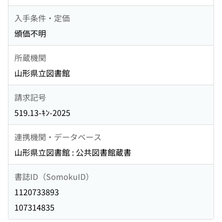
入手条件・定価
頒価不明
所蔵機関
山形県立図書館
請求記号
519.13-ｷﾝ-2025
連携機関・データベース
山形県立図書館 : 公共図書館蔵書
書誌ID（SomokuID）
1120733893
107314835