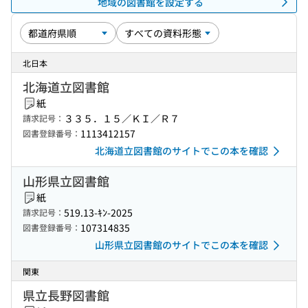
地域の図書館を設定する
北日本
北海道立図書館
紙
３３５．１５／ＫＩ／Ｒ７
請求記号：
1113412157
図書登録番号：
北海道立図書館のサイトでこの本を確認
山形県立図書館
紙
519.13-ｷﾝ-2025
請求記号：
107314835
図書登録番号：
山形県立図書館のサイトでこの本を確認
関東
県立長野図書館