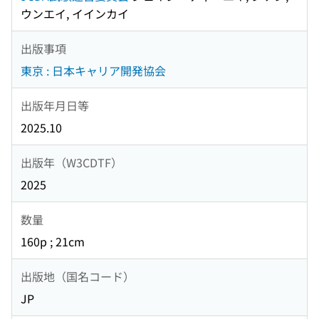
ウンエイ, イインカイ
出版事項
東京 : 日本キャリア開発協会
出版年月日等
2025.10
出版年（W3CDTF）
2025
数量
160p ; 21cm
出版地（国名コード）
JP