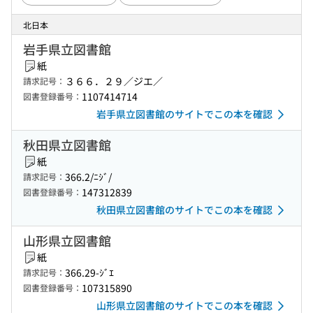
北日本
岩手県立図書館
紙
３６６．２９／ジエ／
請求記号：
1107414714
図書登録番号：
岩手県立図書館のサイトでこの本を確認
秋田県立図書館
紙
366.2/ﾆｼﾞ/
請求記号：
147312839
図書登録番号：
秋田県立図書館のサイトでこの本を確認
山形県立図書館
紙
366.29-ｼﾞｴ
請求記号：
107315890
図書登録番号：
山形県立図書館のサイトでこの本を確認