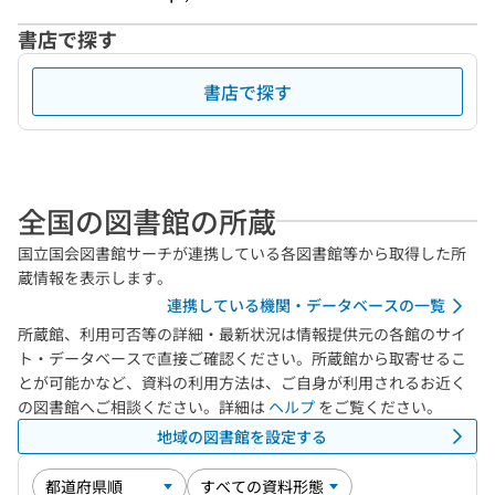
書店で探す
書店で探す
全国の図書館の所蔵
国立国会図書館サーチが連携している各図書館等から取得した所
蔵情報を表示します。
連携している機関・データベースの一覧
所蔵館、利用可否等の詳細・最新状況は情報提供元の各館のサイ
ト・データベースで直接ご確認ください。所蔵館から取寄せるこ
とが可能かなど、資料の利用方法は、ご自身が利用されるお近く
の図書館へご相談ください。詳細は
ヘルプ
をご覧ください。
地域の図書館を設定する