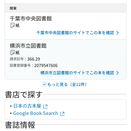
関東
千葉市中央図書館
紙
千葉市中央図書館のサイトでこの本を確認
横浜市立図書館
紙
366.29
請求記号：
2079547606
図書登録番号：
横浜市立図書館のサイトでこの本を確認
もっと見る（全12件）
書店で探す
日本の古本屋
Google Book Search
書誌情報