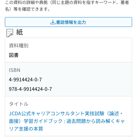
この資料の詳細や典拠（同じ主題の資料を指すキーワード、著者
名）等を確認できます。
書誌情報を出力
紙
資料種別
図書
ISBN
4-9914424-0-7
978-4-9914424-0-7
タイトル
JCDA公式キャリアコンサルタント実技試験（論述・
面接）学習ガイドブック : 過去問題から読み解くキャ
リア支援の本質