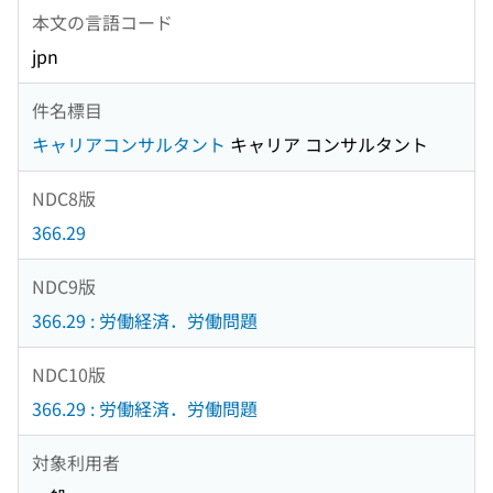
本文の言語コード
jpn
件名標目
キャリアコンサルタント
キャリア コンサルタント
NDC8版
366.29
NDC9版
366.29 : 労働経済．労働問題
NDC10版
366.29 : 労働経済．労働問題
対象利用者