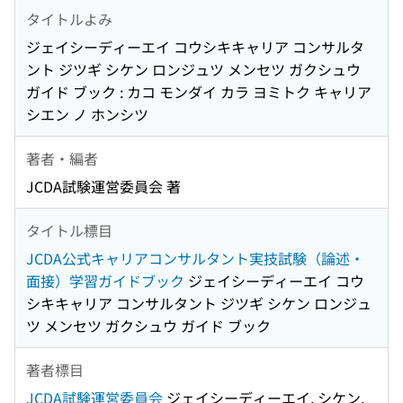
タイトルよみ
ジェイシーディーエイ コウシキキャリア コンサルタ
ント ジツギ シケン ロンジュツ メンセツ ガクシュウ
ガイド ブック : カコ モンダイ カラ ヨミトク キャリア
シエン ノ ホンシツ
著者・編者
JCDA試験運営委員会 著
タイトル標目
JCDA公式キャリアコンサルタント実技試験（論述・
面接）学習ガイドブック
ジェイシーディーエイ コウ
シキキャリア コンサルタント ジツギ シケン ロンジュ
ツ メンセツ ガクシュウ ガイド ブック
著者標目
JCDA試験運営委員会
ジェイシーディーエイ, シケン,