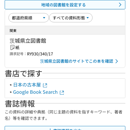
地域の図書館を設定する
関東
茨城県立図書館
紙
RY930/340/17
請求記号：
茨城県立図書館のサイトでこの本を確認
書店で探す
日本の古本屋
Google Book Search
書誌情報
この資料の詳細や典拠（同じ主題の資料を指すキーワード、著者
名）等を確認できます。