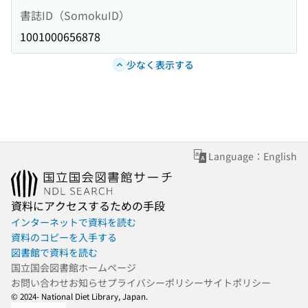
書誌ID（SomokuID）
1001000656878
少なく表示する
Language：English
資料にアクセスするための手段
インターネットで資料を読む
資料のコピーを入手する
図書館で資料を読む
国立国会図書館ホームページ
お問い合わせ
お知らせ
プライバシーポリシー
サイトポリシー
© 2024- National Diet Library, Japan.