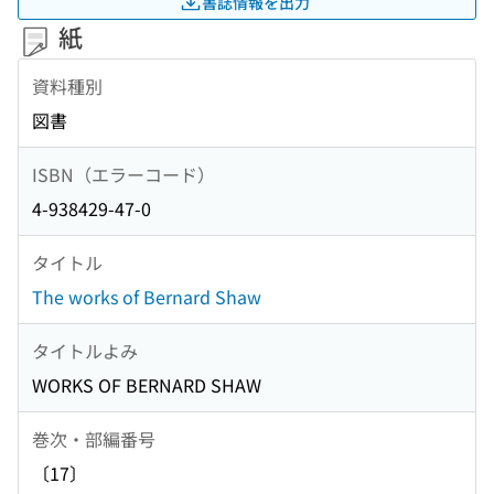
書誌情報を出力
紙
資料種別
図書
ISBN（エラーコード）
4-938429-47-0
タイトル
The works of Bernard Shaw
タイトルよみ
WORKS OF BERNARD SHAW
巻次・部編番号
〔17〕