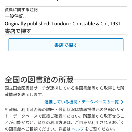
資料に関する注記
一般注記：
Originally published: London : Constable & Co., 1931
書店で探す
書店で探す
全国の図書館の所蔵
国立国会図書館サーチが連携している各図書館等から取得した所
蔵情報を表示します。
連携している機関・データベースの一覧
所蔵館、利用可否等の詳細・最新状況は情報提供元の各館のサイ
ト・データベースで直接ご確認ください。所蔵館から取寄せるこ
とが可能かなど、資料の利用方法は、ご自身が利用されるお近く
の図書館へご相談ください。詳細は
ヘルプ
をご覧ください。