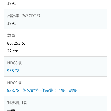
1991
出版年（W3CDTF）
1991
数量
86, 253 p.
22 cm
NDC8版
938.78
NDC9版
938.78 : 英米文学--作品集：全集，選集
対象利用者
一般