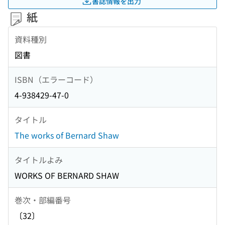
書誌情報を出力
紙
資料種別
図書
ISBN（エラーコード）
4-938429-47-0
タイトル
The works of Bernard Shaw
タイトルよみ
WORKS OF BERNARD SHAW
巻次・部編番号
〔32〕