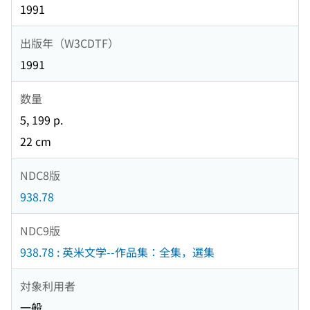
1991
出版年（W3CDTF）
1991
数量
5, 199 p.
22 cm
NDC8版
938.78
NDC9版
938.78 : 英米文学--作品集：全集，選集
対象利用者
一般