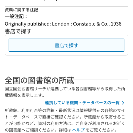
資料に関する注記
一般注記：
Originally published: London : Constable & Co., 1936
書店で探す
書店で探す
全国の図書館の所蔵
国立国会図書館サーチが連携している各図書館等から取得した所
蔵情報を表示します。
連携している機関・データベースの一覧
所蔵館、利用可否等の詳細・最新状況は情報提供元の各館のサイ
ト・データベースで直接ご確認ください。所蔵館から取寄せるこ
とが可能かなど、資料の利用方法は、ご自身が利用されるお近く
の図書館へご相談ください。詳細は
ヘルプ
をご覧ください。