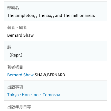
部編名
The simpleton, ; The six, ; and The millionairess
著者・編者
Bernard Shaw
版
〔Repr.〕
著者標目
Bernard Shaw
SHAW,BERNARD
出版事項
Tokyo : Hon‐no‐Tomosha
出版年月日等