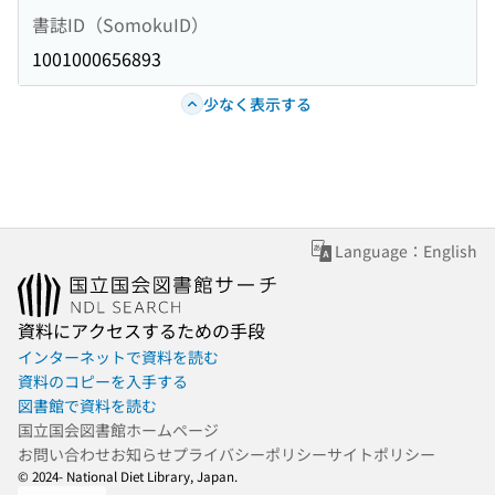
書誌ID（SomokuID）
1001000656893
少なく表示する
Language：English
資料にアクセスするための手段
インターネットで資料を読む
資料のコピーを入手する
図書館で資料を読む
国立国会図書館ホームページ
お問い合わせ
お知らせ
プライバシーポリシー
サイトポリシー
© 2024- National Diet Library, Japan.