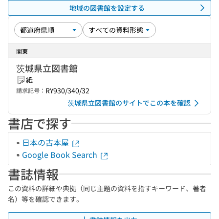
地域の図書館を設定する
関東
茨城県立図書館
紙
RY930/340/32
請求記号：
茨城県立図書館のサイトでこの本を確認
書店で探す
日本の古本屋
Google Book Search
書誌情報
この資料の詳細や典拠（同じ主題の資料を指すキーワード、著者
名）等を確認できます。