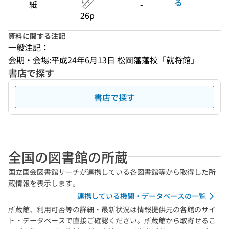
る
紙
-
26p
資料に関する注記
一般注記：
会期・会場:平成24年6月13日 松岡藩藩校「就将館」
書店で探す
書店で探す
全国の図書館の所蔵
国立国会図書館サーチが連携している各図書館等から取得した所
蔵情報を表示します。
連携している機関・データベースの一覧
所蔵館、利用可否等の詳細・最新状況は情報提供元の各館のサイ
ト・データベースで直接ご確認ください。所蔵館から取寄せるこ