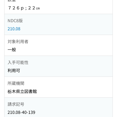
７２６ｐ ; ２２㎝
NDC8版
210.08
対象利用者
一般
入手可能性
利用可
所蔵機関
栃木県立図書館
請求記号
210.08-40-139