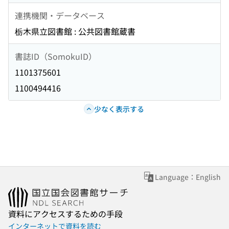
連携機関・データベース
栃木県立図書館 : 公共図書館蔵書
書誌ID（SomokuID）
1101375601
1100494416
少なく表示する
Language：English
資料にアクセスするための手段
インターネットで資料を読む