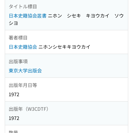
タイトル標目
日本史籍協会叢書
ニホン シセキ キヨウカイ ソウ
シヨ
著者標目
日本史籍協会
ニホンシセキキヨウカイ
出版事項
東京大学出版会
出版年月日等
1972
出版年（W3CDTF）
1972
数量