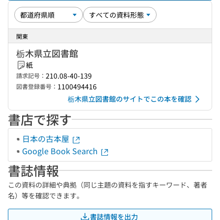
関東
栃木県立図書館
紙
210.08-40-139
請求記号：
1100494416
図書登録番号：
栃木県立図書館のサイトでこの本を確認
書店で探す
日本の古本屋
Google Book Search
書誌情報
この資料の詳細や典拠（同じ主題の資料を指すキーワード、著者
名）等を確認できます。
書誌情報を出力