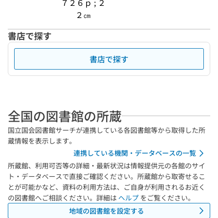
７２６ｐ ; ２
２㎝
書店で探す
書店で探す
全国の図書館の所蔵
国立国会図書館サーチが連携している各図書館等から取得した所
蔵情報を表示します。
連携している機関・データベースの一覧
所蔵館、利用可否等の詳細・最新状況は情報提供元の各館のサイ
ト・データベースで直接ご確認ください。所蔵館から取寄せるこ
とが可能かなど、資料の利用方法は、ご自身が利用されるお近く
の図書館へご相談ください。詳細は
ヘルプ
をご覧ください。
地域の図書館を設定する