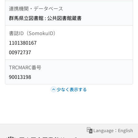
連携機関・データベース
群馬県立図書館 : 公共図書館蔵書
書誌ID（SomokuID）
1101380167
00972737
TRCMARC番号
90013198
少なく表示する
Language：English