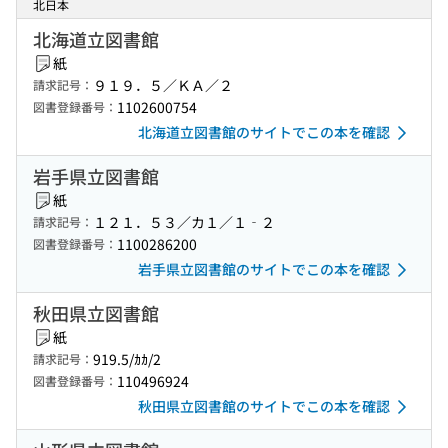
北日本
北海道立図書館
紙
９１９．５／ＫＡ／２
請求記号：
1102600754
図書登録番号：
北海道立図書館のサイトでこの本を確認
岩手県立図書館
紙
１２１．５３／カ１／１‐２
請求記号：
1100286200
図書登録番号：
岩手県立図書館のサイトでこの本を確認
秋田県立図書館
紙
919.5/ｶｶ/2
請求記号：
110496924
図書登録番号：
秋田県立図書館のサイトでこの本を確認