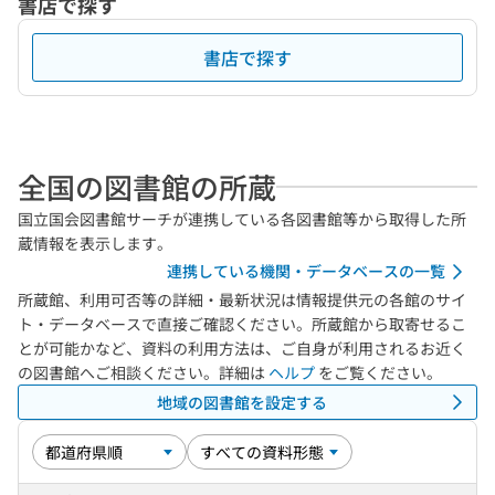
書店で探す
書店で探す
全国の図書館の所蔵
国立国会図書館サーチが連携している各図書館等から取得した所
蔵情報を表示します。
連携している機関・データベースの一覧
所蔵館、利用可否等の詳細・最新状況は情報提供元の各館のサイ
ト・データベースで直接ご確認ください。所蔵館から取寄せるこ
とが可能かなど、資料の利用方法は、ご自身が利用されるお近く
の図書館へご相談ください。詳細は
ヘルプ
をご覧ください。
地域の図書館を設定する