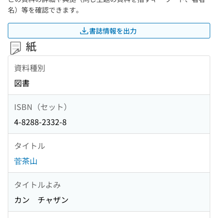
名）等を確認できます。
書誌情報を出力
紙
資料種別
図書
ISBN（セット）
4-8288-2332-8
タイトル
菅茶山
タイトルよみ
カン チャザン