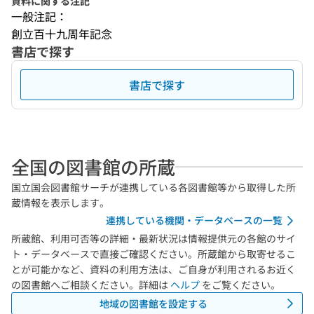
資料に関する注記
一般注記：
創立百十九周年記念
書店で探す
書店で探す
全国の図書館の所蔵
国立国会図書館サーチが連携している各図書館等から取得した所
蔵情報を表示します。
連携している機関・データベースの一覧
所蔵館、利用可否等の詳細・最新状況は情報提供元の各館のサイ
ト・データベースで直接ご確認ください。所蔵館から取寄せるこ
とが可能かなど、資料の利用方法は、ご自身が利用されるお近く
の図書館へご相談ください。詳細は
ヘルプ
をご覧ください。
地域の図書館を設定する