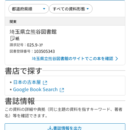
関東
埼玉県立熊谷図書館
紙
025.9-ｺﾃ
請求記号：
103505343
図書登録番号：
埼玉県立熊谷図書館のサイトでこの本を確認
書店で探す
日本の古本屋
Google Book Search
書誌情報
この資料の詳細や典拠（同じ主題の資料を指すキーワード、著者
名）等を確認できます。
書誌情報を出力