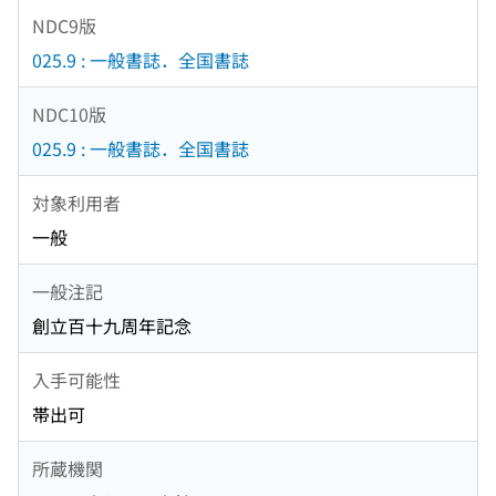
NDC9版
025.9 : 一般書誌．全国書誌
NDC10版
025.9 : 一般書誌．全国書誌
対象利用者
一般
一般注記
創立百十九周年記念
入手可能性
帯出可
所蔵機関