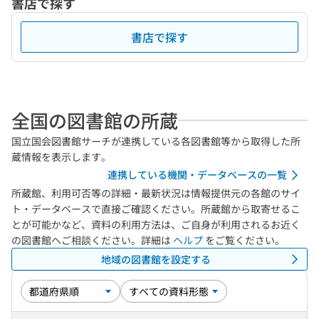
書店で探す
書店で探す
全国の図書館の所蔵
国立国会図書館サーチが連携している各図書館等から取得した所
蔵情報を表示します。
連携している機関・データベースの一覧
所蔵館、利用可否等の詳細・最新状況は情報提供元の各館のサイ
ト・データベースで直接ご確認ください。所蔵館から取寄せるこ
とが可能かなど、資料の利用方法は、ご自身が利用されるお近く
の図書館へご相談ください。詳細は
ヘルプ
をご覧ください。
地域の図書館を設定する