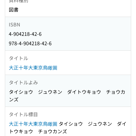
図書
ISBN
4-904218-42-6
978-4-904218-42-6
タイトル
大正十年大東京鳥瞰圖
タイトルよみ
タイショウ ジュウネン ダイトウキョウ チョウカ
ンズ
タイトル標目
大正十年大東京鳥瞰圖
タイショウ ジュウネン ダイ
トウキョウ チョウカンズ