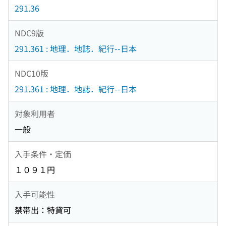
291.36
NDC9版
291.361 : 地理．地誌．紀行--日本
NDC10版
291.361 : 地理．地誌．紀行--日本
対象利用者
一般
入手条件・定価
１０９１円
入手可能性
禁帯出：特貸可