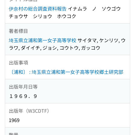
伊奈村の総合調査資料報告
イナムラ ノ ソウゴウ
チョウサ シリョウ ホウコク
著者標目
埼玉県立浦和第一女子高等学校
サイタマ, ケンリツ, ウ
ラワ, ダイイチ, ジョシ, コウトウ, ガッコウ
出版事項
〔浦和〕 : 埼玉県立浦和第一女子高等学校郷土研究部
出版年月日等
１９６９．９
出版年（W3CDTF）
1969
数量