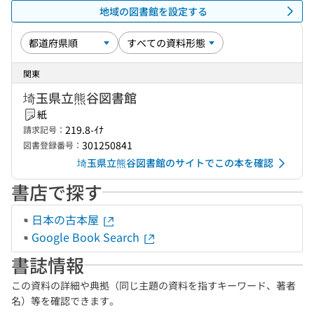
地域の図書館を設定する
関東
埼玉県立熊谷図書館
紙
219.8-ｲﾅ
請求記号：
301250841
図書登録番号：
埼玉県立熊谷図書館のサイトでこの本を確認
書店で探す
日本の古本屋
Google Book Search
書誌情報
この資料の詳細や典拠（同じ主題の資料を指すキーワード、著者
名）等を確認できます。