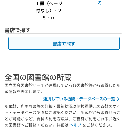
る
１冊（ページ
付なし） ; ２
５ｃｍ
書店で探す
書店で探す
全国の図書館の所蔵
国立国会図書館サーチが連携している各図書館等から取得した所
蔵情報を表示します。
連携している機関・データベースの一覧
所蔵館、利用可否等の詳細・最新状況は情報提供元の各館のサイ
ト・データベースで直接ご確認ください。所蔵館から取寄せるこ
とが可能かなど、資料の利用方法は、ご自身が利用されるお近く
の図書館へご相談ください。詳細は
ヘルプ
をご覧ください。