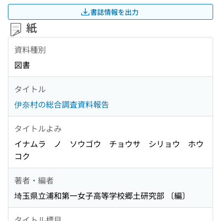
書誌情報を出力
紙
資料種別
図書
タイトル
伊奈村の総合調査資料報告
タイトルよみ
イナムラ ノ ソウゴウ チョウサ シリョウ ホウ
コク
著者・編者
埼玉県立浦和第一女子高等学校郷土研究部 〔編〕
タイトル標目