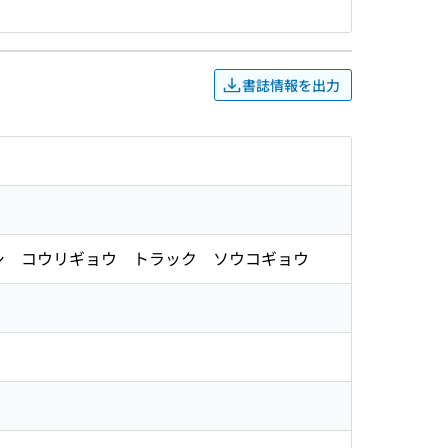
書誌情報を出力
ロシ コウリギョウ トラック ソウコギョウ