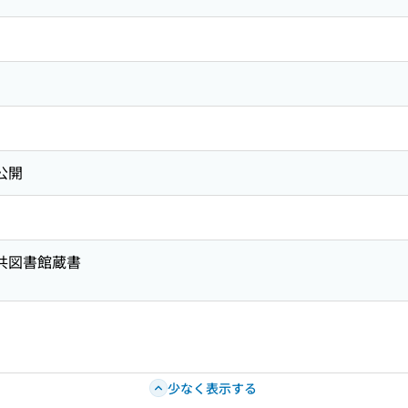
公開
公共図書館蔵書
少なく表示する