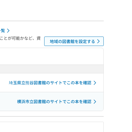
一覧
ことが可能かなど、資
地域の図書館を設定する
埼玉県立熊谷図書館のサイトでこの本を確認
横浜市立図書館のサイトでこの本を確認