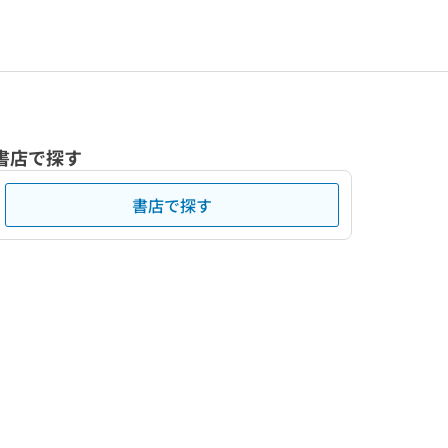
書店で探す
書店で探す