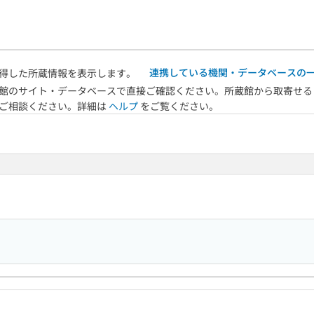
連携している機関・データベースの
得した所蔵情報を表示します。
館のサイト・データベースで直接ご確認ください。所蔵館から取寄せる
へご相談ください。詳細は
ヘルプ
をご覧ください。