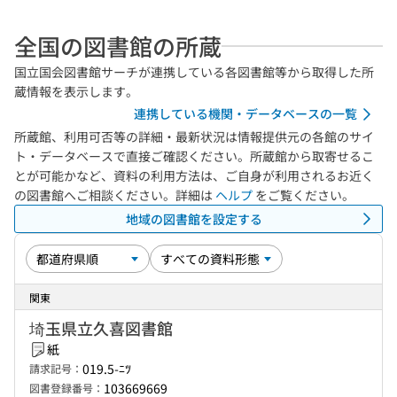
全国の図書館の所蔵
国立国会図書館サーチが連携している各図書館等から取得した所
蔵情報を表示します。
連携している機関・データベースの一覧
所蔵館、利用可否等の詳細・最新状況は情報提供元の各館のサイ
ト・データベースで直接ご確認ください。所蔵館から取寄せるこ
とが可能かなど、資料の利用方法は、ご自身が利用されるお近く
の図書館へご相談ください。詳細は
ヘルプ
をご覧ください。
地域の図書館を設定する
関東
埼玉県立久喜図書館
紙
019.5-ﾆﾂ
請求記号：
103669669
図書登録番号：