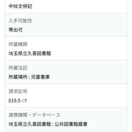
中韓文併記
入手可能性
帯出可
所蔵機関
埼玉県立久喜図書館
所蔵注記
所蔵場所 : 児童書庫
請求記号
019.5-ﾆﾂ
連携機関・データベース
埼玉県立久喜図書館 : 公共図書館蔵書