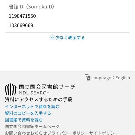
書誌ID（SomokuID）
1198471550
103669669
少なく表示する
Language：English
資料にアクセスするための手段
インターネットで資料を読む
資料のコピーを入手する
図書館で資料を読む
国立国会図書館ホームページ
お問い合わせ
お知らせ
プライバシーポリシー
サイトポリシー