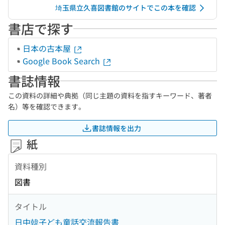
埼玉県立久喜図書館のサイトでこの本を確認
書店で探す
日本の古本屋
Google Book Search
書誌情報
この資料の詳細や典拠（同じ主題の資料を指すキーワード、著者
名）等を確認できます。
書誌情報を出力
紙
資料種別
図書
タイトル
日中韓子ども童話交流報告書