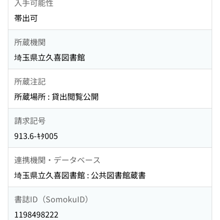
入手可能性
帯出可
所蔵機関
埼玉県立久喜図書館
所蔵注記
所蔵場所 : 貸出閲覧公開
請求記号
913.6-ｷﾀ005
連携機関・データベース
埼玉県立久喜図書館 : 公共図書館蔵書
書誌ID（SomokuID）
1198498222