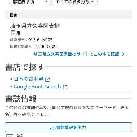
関東
埼玉県立久喜図書館
紙
913.6-ｷﾀ005
請求記号：
103687828
図書登録番号：
埼玉県立久喜図書館のサイトでこの本を確認
書店で探す
日本の古本屋
Google Book Search
書誌情報
この資料の詳細や典拠（同じ主題の資料を指すキーワード、著者
名）等を確認できます。
書誌情報を出力
紙