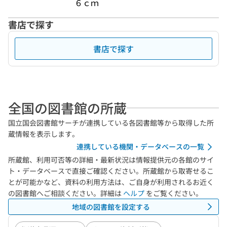
６ｃｍ
書店で探す
書店で探す
全国の図書館の所蔵
国立国会図書館サーチが連携している各図書館等から取得した所
蔵情報を表示します。
連携している機関・データベースの一覧
所蔵館、利用可否等の詳細・最新状況は情報提供元の各館のサイ
ト・データベースで直接ご確認ください。所蔵館から取寄せるこ
とが可能かなど、資料の利用方法は、ご自身が利用されるお近く
の図書館へご相談ください。詳細は
ヘルプ
をご覧ください。
地域の図書館を設定する