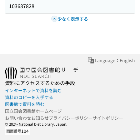
103687828
少なく表示する
Language：English
資料にアクセスするための手段
インターネットで資料を読む
資料のコピーを入手する
図書館で資料を読む
国立国会図書館ホームページ
お問い合わせ
お知らせ
プライバシーポリシー
サイトポリシー
© 2024- National Diet Library, Japan.
104
画面番号