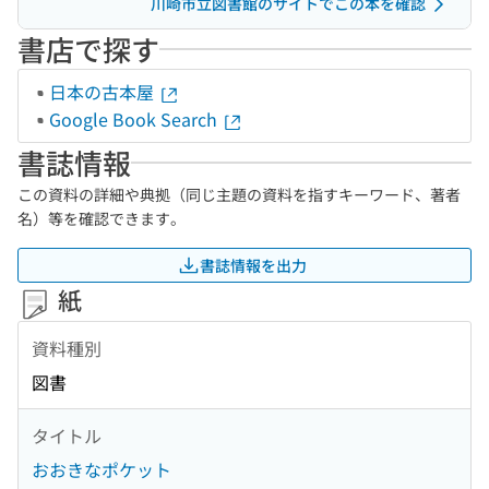
川崎市立図書館のサイトでこの本を確認
書店で探す
日本の古本屋
Google Book Search
書誌情報
この資料の詳細や典拠（同じ主題の資料を指すキーワード、著者
名）等を確認できます。
書誌情報を出力
紙
資料種別
図書
タイトル
おおきなポケット