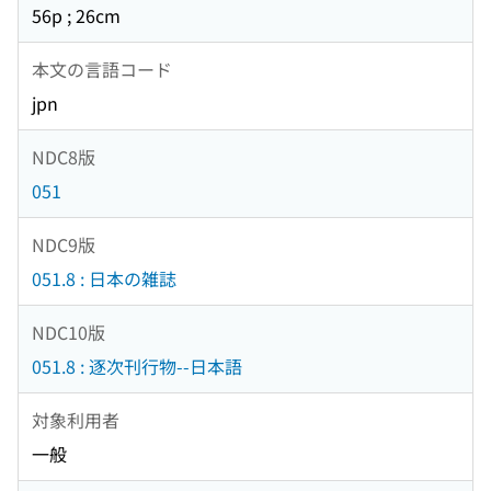
56p ; 26cm
本文の言語コード
jpn
NDC8版
051
NDC9版
051.8 : 日本の雑誌
NDC10版
051.8 : 逐次刊行物--日本語
対象利用者
一般