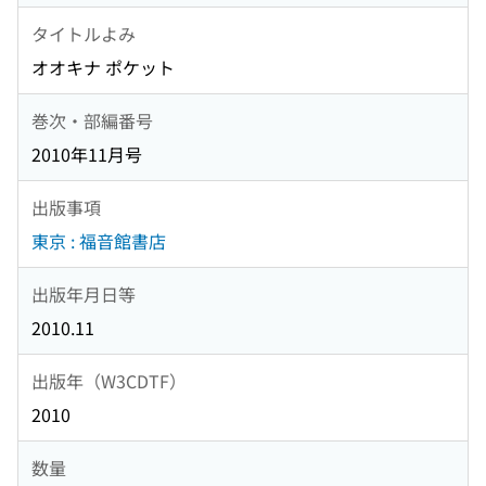
タイトルよみ
オオキナ ポケット
巻次・部編番号
2010年11月号
出版事項
東京 : 福音館書店
出版年月日等
2010.11
出版年（W3CDTF）
2010
数量