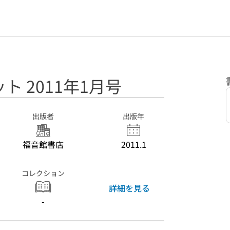
 2011年1月号
出版者
出版年
福音館書店
2011.1
コレクション
詳細を見る
-