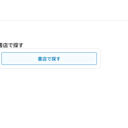
書店で探す
書店で探す