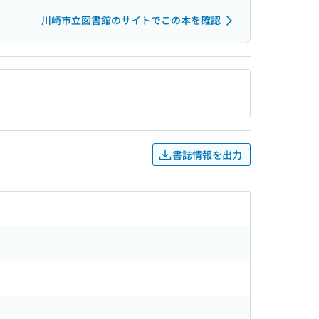
川崎市立図書館のサイトでこの本を確認
書誌情報を出力