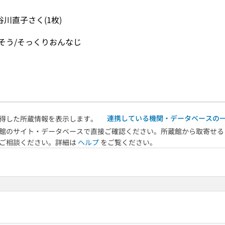
川直子さく(1枚)
うそう/そっくりおんなじ
連携している機関・データベースの
得した所蔵情報を表示します。
館のサイト・データベースで直接ご確認ください。所蔵館から取寄せる
へご相談ください。詳細は
ヘルプ
をご覧ください。