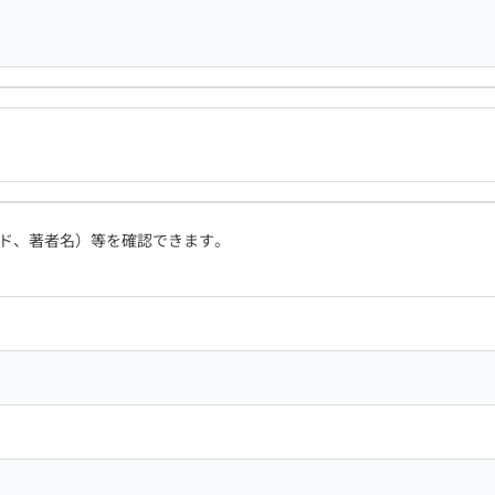
ド、著者名）等を確認できます。