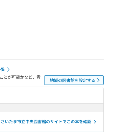
一覧
ことが可能かなど、資
地域の図書館を設定する
さいたま市立中央図書館のサイトでこの本を確認