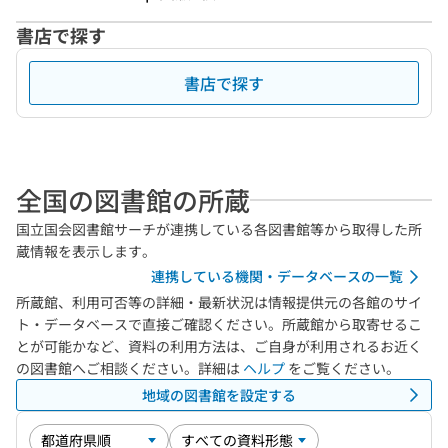
書店で探す
書店で探す
全国の図書館の所蔵
国立国会図書館サーチが連携している各図書館等から取得した所
蔵情報を表示します。
連携している機関・データベースの一覧
所蔵館、利用可否等の詳細・最新状況は情報提供元の各館のサイ
ト・データベースで直接ご確認ください。所蔵館から取寄せるこ
とが可能かなど、資料の利用方法は、ご自身が利用されるお近く
の図書館へご相談ください。詳細は
ヘルプ
をご覧ください。
地域の図書館を設定する