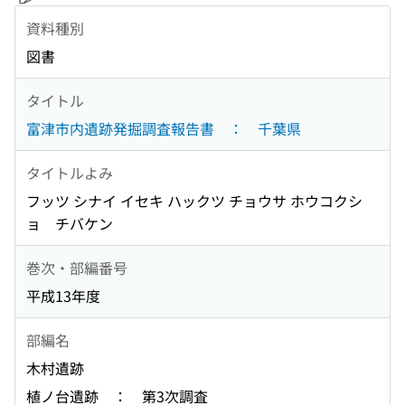
資料種別
図書
タイトル
富津市内遺跡発掘調査報告書 ： 千葉県
タイトルよみ
フッツ シナイ イセキ ハックツ チョウサ ホウコクシ
ョ チバケン
巻次・部編番号
平成13年度
部編名
木村遺跡
植ノ台遺跡 ： 第3次調査