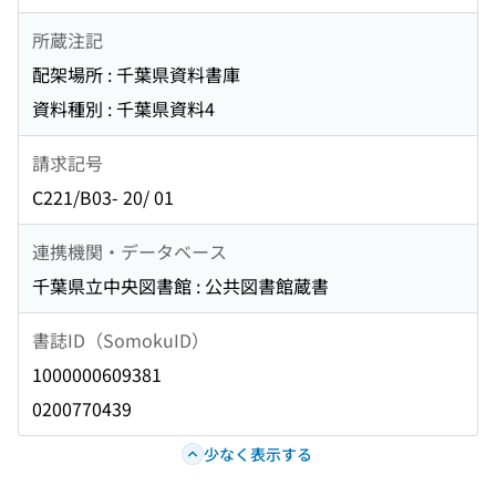
所蔵注記
配架場所 : 千葉県資料書庫
資料種別 : 千葉県資料4
請求記号
C221/B03- 20/ 01
連携機関・データベース
千葉県立中央図書館 : 公共図書館蔵書
書誌ID（SomokuID）
1000000609381
0200770439
少なく表示する