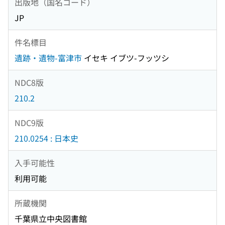
出版地（国名コード）
JP
件名標目
遺跡・遺物-富津市
イセキ イブツ-フッツシ
NDC8版
210.2
NDC9版
210.0254 : 日本史
入手可能性
利用可能
所蔵機関
千葉県立中央図書館