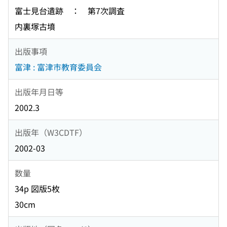
富士見台遺跡 ： 第7次調査
内裏塚古墳
出版事項
富津 : 富津市教育委員会
出版年月日等
2002.3
出版年（W3CDTF）
2002-03
数量
34p 図版5枚
30cm