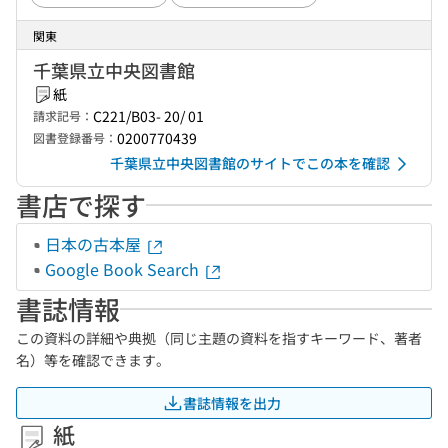
関東
千葉県立中央図書館
紙
C221/B03- 20/ 01
請求記号：
0200770439
図書登録番号：
千葉県立中央図書館のサイトでこの本を確認
書店で探す
日本の古本屋
Google Book Search
書誌情報
この資料の詳細や典拠（同じ主題の資料を指すキーワード、著者
名）等を確認できます。
書誌情報を出力
紙