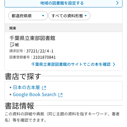
地域の図書館を設定する
関東
千葉県立東部図書館
紙
37221/ 22/ 4 -1
請求記号：
2101870841
図書登録番号：
千葉県立東部図書館のサイトでこの本を確認
書店で探す
日本の古本屋
Google Book Search
書誌情報
この資料の詳細や典拠（同じ主題の資料を指すキーワード、著者
名）等を確認できます。