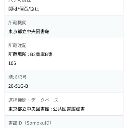
閲可/個否/協止
所蔵機関
東京都立中央図書館
所蔵注記
所蔵場所 : B2書庫B東
106
請求記号
20-51G-B
連携機関・データベース
東京都立中央図書館 : 公共図書館蔵書
書誌ID（SomokuID）