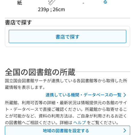
る
紙
-
239p ; 26cm
書店で探す
書店で探す
全国の図書館の所蔵
国立国会図書館サーチが連携している各図書館等から取得した所
蔵情報を表示します。
連携している機関・データベースの一覧
所蔵館、利用可否等の詳細・最新状況は情報提供元の各館のサイ
ト・データベースで直接ご確認ください。所蔵館から取寄せるこ
とが可能かなど、資料の利用方法は、ご自身が利用されるお近く
の図書館へご相談ください。詳細は
ヘルプ
をご覧ください。
地域の図書館を設定する