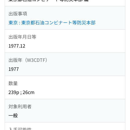
出版事項
東京 : 東京都石油コンビナート等防災本部
出版年月日等
1977.12
出版年（W3CDTF）
1977
数量
239p ; 26cm
対象利用者
一般
入手可能性