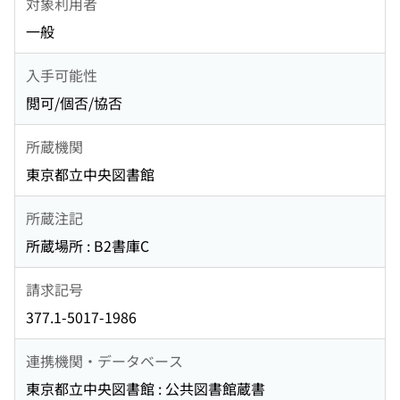
対象利用者
一般
入手可能性
閲可/個否/協否
所蔵機関
東京都立中央図書館
所蔵注記
所蔵場所 : B2書庫C
請求記号
377.1-5017-1986
連携機関・データベース
東京都立中央図書館 : 公共図書館蔵書