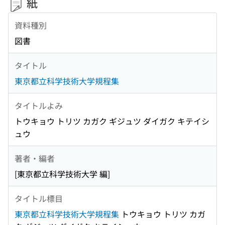
紙
資料種別
図書
タイトル
東京都立科学技術大学規程集
タイトルよみ
トウキョウ トリツ カガク ギジュツ ダイガク キテイシ
ュウ
著者・編者
[東京都立科学技術大学 編]
タイトル標目
東京都立科学技術大学規程集
トウキョウ トリツ カガ