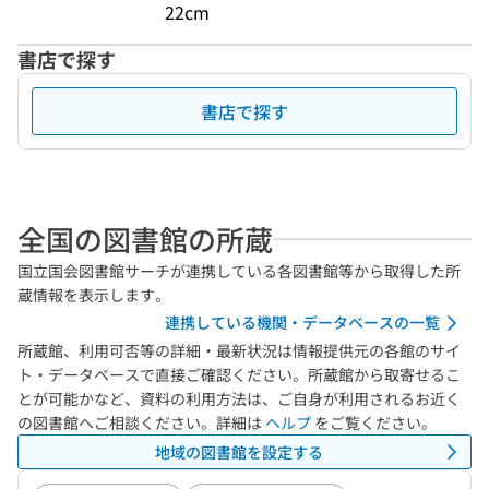
22cm
書店で探す
書店で探す
全国の図書館の所蔵
国立国会図書館サーチが連携している各図書館等から取得した所
蔵情報を表示します。
連携している機関・データベースの一覧
所蔵館、利用可否等の詳細・最新状況は情報提供元の各館のサイ
ト・データベースで直接ご確認ください。所蔵館から取寄せるこ
とが可能かなど、資料の利用方法は、ご自身が利用されるお近く
の図書館へご相談ください。詳細は
ヘルプ
をご覧ください。
地域の図書館を設定する