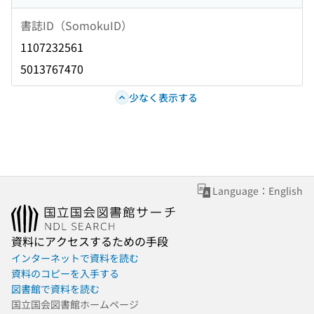
書誌ID（SomokuID）
1107232561
5013767470
少なく表示する
Language：English
資料にアクセスするための手段
インターネットで資料を読む
資料のコピーを入手する
図書館で資料を読む
国立国会図書館ホームページ