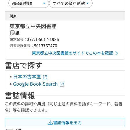
関東
東京都立中央図書館
紙
377.1-5017-1986
請求記号：
5013767470
図書登録番号：
東京都立中央図書館のサイトでこの本を確認
書店で探す
日本の古本屋
Google Book Search
書誌情報
この資料の詳細や典拠（同じ主題の資料を指すキーワード、著者
名）等を確認できます。
書誌情報を出力