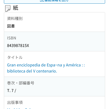
紙
資料種別
図書
ISBN
843987815X
タイトル
Gran enciclopedia de Espa~na y América : :
biblioteca del V centenario.
巻次・部編番号
T. 7 /
出版事項