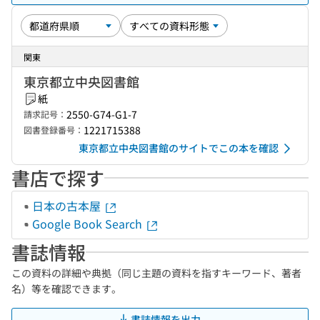
関東
東京都立中央図書館
紙
2550-G74-G1-7
請求記号：
1221715388
図書登録番号：
東京都立中央図書館のサイトでこの本を確認
書店で探す
日本の古本屋
Google Book Search
書誌情報
この資料の詳細や典拠（同じ主題の資料を指すキーワード、著者
名）等を確認できます。
書誌情報を出力