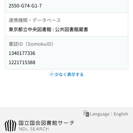
2550-G74-G1-7
連携機関・データベース
東京都立中央図書館 : 公共図書館蔵書
書誌ID（SomokuID）
1340177336
1221715388
少なく表示する
Language：English