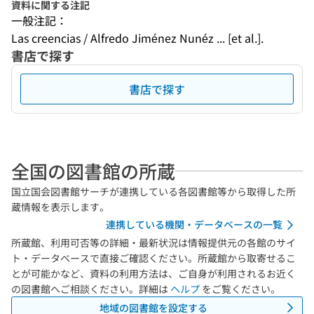
資料に関する注記
一般注記：
Las creencias / Alfredo Jiménez Nunéz ... [et al.].
書店で探す
書店で探す
全国の図書館の所蔵
国立国会図書館サーチが連携している各図書館等から取得した所
蔵情報を表示します。
連携している機関・データベースの一覧
所蔵館、利用可否等の詳細・最新状況は情報提供元の各館のサイ
ト・データベースで直接ご確認ください。所蔵館から取寄せるこ
とが可能かなど、資料の利用方法は、ご自身が利用されるお近く
の図書館へご相談ください。詳細は
ヘルプ
をご覧ください。
地域の図書館を設定する