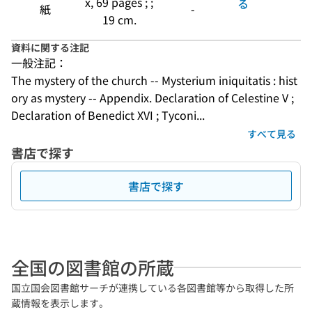
x, 69 pages ; ;
る
紙
-
19 cm.
資料に関する注記
一般注記：
The mystery of the church -- Mysterium iniquitatis : hist
ory as mystery -- Appendix. Declaration of Celestine V ; 
Declaration of Benedict XVI ; Tyconi...
すべて見る
書店で探す
書店で探す
全国の図書館の所蔵
国立国会図書館サーチが連携している各図書館等から取得した所
蔵情報を表示します。