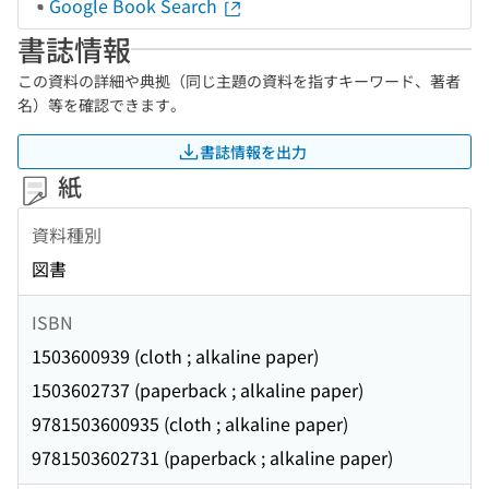
Google Book Search
書誌情報
この資料の詳細や典拠（同じ主題の資料を指すキーワード、著者
名）等を確認できます。
書誌情報を出力
紙
資料種別
図書
ISBN
1503600939 (cloth ; alkaline paper)
1503602737 (paperback ; alkaline paper)
9781503600935 (cloth ; alkaline paper)
9781503602731 (paperback ; alkaline paper)