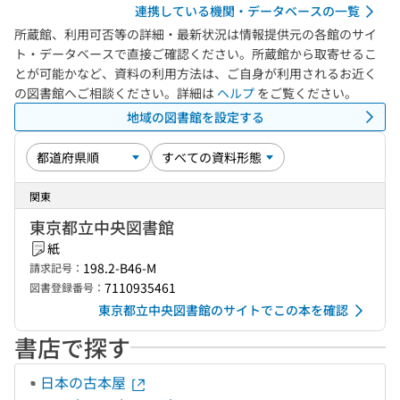
連携している機関・データベースの一覧
所蔵館、利用可否等の詳細・最新状況は情報提供元の各館のサイ
ト・データベースで直接ご確認ください。所蔵館から取寄せるこ
とが可能かなど、資料の利用方法は、ご自身が利用されるお近く
の図書館へご相談ください。詳細は
ヘルプ
をご覧ください。
地域の図書館を設定する
関東
東京都立中央図書館
紙
198.2-B46-M
請求記号：
7110935461
図書登録番号：
東京都立中央図書館のサイトでこの本を確認
書店で探す
日本の古本屋