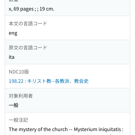
x, 69 pages ; ; 19 cm.
本文の言語コード
eng
原文の言語コード
ita
NDC10版
198.22 : キリスト教--各教派．教会史
対象利用者
一般
一般注記
The mystery of the church -- Mysterium iniquitatis :