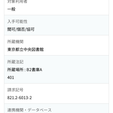
対象利用者
一般
入手可能性
閲可/個否/協可
所蔵機関
東京都立中央図書館
所蔵注記
所蔵場所 : B2書庫A
401
請求記号
821.2-6013-2
連携機関・データベース