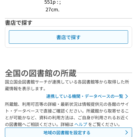
551p : ;
27cm.
書店で探す
書店で探す
全国の図書館の所蔵
国立国会図書館サーチが連携している各図書館等から取得した所
蔵情報を表示します。
連携している機関・データベースの一覧
所蔵館、利用可否等の詳細・最新状況は情報提供元の各館のサイ
ト・データベースで直接ご確認ください。所蔵館から取寄せるこ
とが可能かなど、資料の利用方法は、ご自身が利用されるお近く
の図書館へご相談ください。詳細は
ヘルプ
をご覧ください。
地域の図書館を設定する