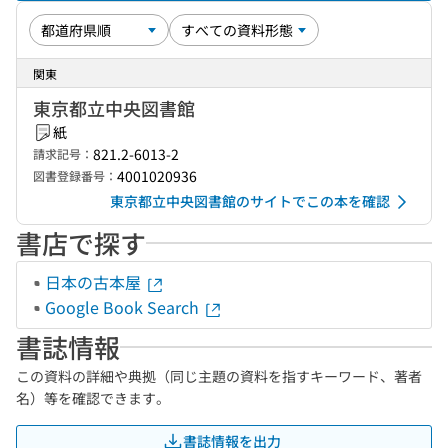
関東
東京都立中央図書館
紙
821.2-6013-2
請求記号：
4001020936
図書登録番号：
東京都立中央図書館のサイトでこの本を確認
書店で探す
日本の古本屋
Google Book Search
書誌情報
この資料の詳細や典拠（同じ主題の資料を指すキーワード、著者
名）等を確認できます。
書誌情報を出力