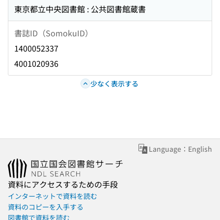
東京都立中央図書館 : 公共図書館蔵書
書誌ID（SomokuID）
1400052337
4001020936
少なく表示する
Language：English
資料にアクセスするための手段
インターネットで資料を読む
資料のコピーを入手する
図書館で資料を読む