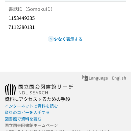
書誌ID（SomokuID）
1153449335
7112380131
少なく表示する
Language：English
資料にアクセスするための手段
インターネットで資料を読む
資料のコピーを入手する
図書館で資料を読む
国立国会図書館ホームページ