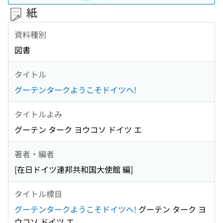
紙
資料種別
図書
タイトル
グーテンタークようこそドイツへ!
タイトルよみ
グーテン ターク ヨウコソ ドイツ エ
著者・編者
[在日ドイツ連邦共和国大使館 編]
タイトル標目
グーテンタークようこそドイツへ!
グーテン ターク ヨ
ウコソ ドイツ エ