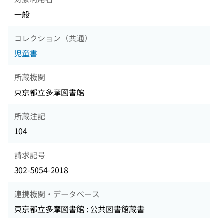
一般
コレクション（共通）
児童書
所蔵機関
東京都立多摩図書館
所蔵注記
104
請求記号
302-5054-2018
連携機関・データベース
東京都立多摩図書館 : 公共図書館蔵書