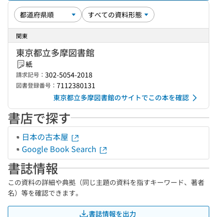
関東
東京都立多摩図書館
紙
302-5054-2018
請求記号：
7112380131
図書登録番号：
東京都立多摩図書館のサイトでこの本を確認
書店で探す
日本の古本屋
Google Book Search
書誌情報
この資料の詳細や典拠（同じ主題の資料を指すキーワード、著者
名）等を確認できます。
書誌情報を出力