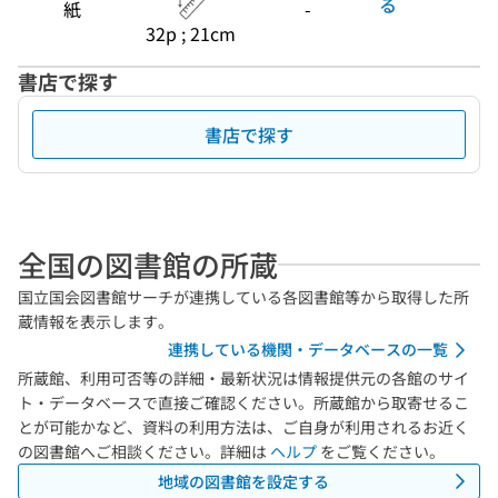
る
紙
-
32p ; 21cm
書店で探す
書店で探す
全国の図書館の所蔵
国立国会図書館サーチが連携している各図書館等から取得した所
蔵情報を表示します。
連携している機関・データベースの一覧
所蔵館、利用可否等の詳細・最新状況は情報提供元の各館のサイ
ト・データベースで直接ご確認ください。所蔵館から取寄せるこ
とが可能かなど、資料の利用方法は、ご自身が利用されるお近く
の図書館へご相談ください。詳細は
ヘルプ
をご覧ください。
地域の図書館を設定する