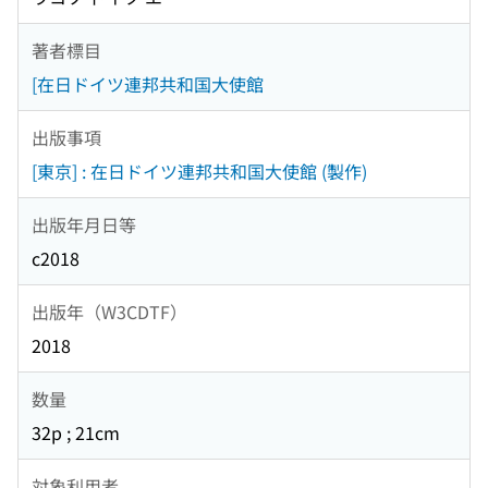
著者標目
[在日ドイツ連邦共和国大使館
出版事項
[東京] : 在日ドイツ連邦共和国大使館 (製作)
出版年月日等
c2018
出版年（W3CDTF）
2018
数量
32p ; 21cm
対象利用者