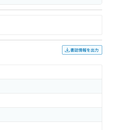
書誌情報を出力