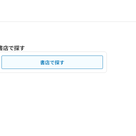
書店で探す
書店で探す