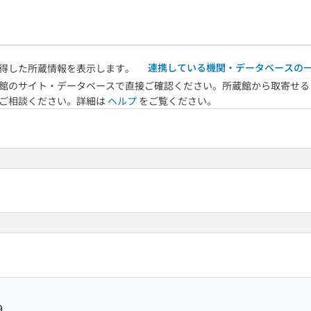
連携している機関・データベースの
得した所蔵情報を表示します。
館のサイト・データベースで直接ご確認ください。所蔵館から取寄せる
へご相談ください。詳細は
ヘルプ
をご覧ください。
9