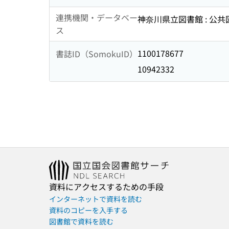
連携機関・データベー
神奈川県立図書館 : 公
ス
1100178677
書誌ID（SomokuID）
10942332
資料にアクセスするための手段
インターネットで資料を読む
資料のコピーを入手する
図書館で資料を読む