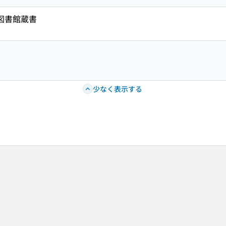
共図書館蔵書
少なく表示する