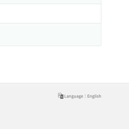
Language：English