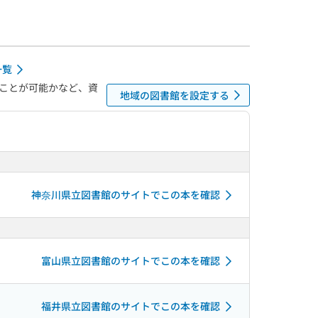
一覧
ことが可能かなど、資
地域の図書館を設定する
神奈川県立図書館のサイトでこの本を確認
富山県立図書館のサイトでこの本を確認
福井県立図書館のサイトでこの本を確認