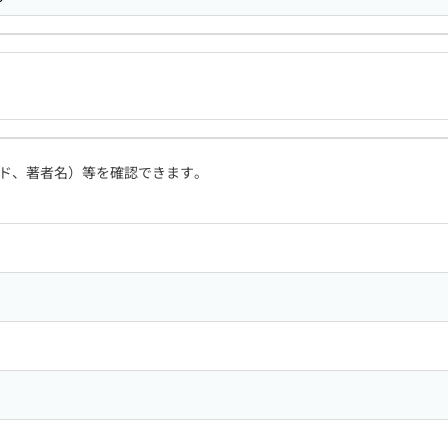
ド、著者名）等を確認できます。