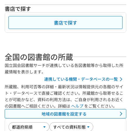
書店で探す
書店で探す
全国の図書館の所蔵
国立国会図書館サーチが連携している各図書館等から取得した所
蔵情報を表示します。
連携している機関・データベースの一覧
所蔵館、利用可否等の詳細・最新状況は情報提供元の各館のサイ
ト・データベースで直接ご確認ください。所蔵館から取寄せるこ
とが可能かなど、資料の利用方法は、ご自身が利用されるお近く
の図書館へご相談ください。詳細は
ヘルプ
をご覧ください。
地域の図書館を設定する