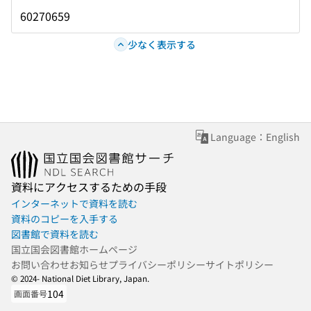
60270659
少なく表示する
Language：English
資料にアクセスするための手段
インターネットで資料を読む
資料のコピーを入手する
図書館で資料を読む
国立国会図書館ホームページ
お問い合わせ
お知らせ
プライバシーポリシー
サイトポリシー
© 2024- National Diet Library, Japan.
104
画面番号