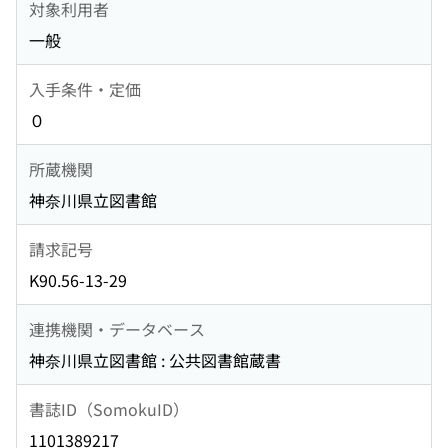
対象利用者
一般
入手条件・定価
０
所蔵機関
神奈川県立図書館
請求記号
K90.56-13-29
連携機関・データベース
神奈川県立図書館 : 公共図書館蔵書
書誌ID（SomokuID）
1101389217