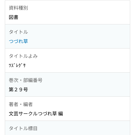
資料種別
図書
タイトル
つづれ草
タイトルよみ
ﾂｽﾞﾚｸﾞｻ
巻次・部編番号
第２９号
著者・編者
文芸サークルつづれ草 編
タイトル標目