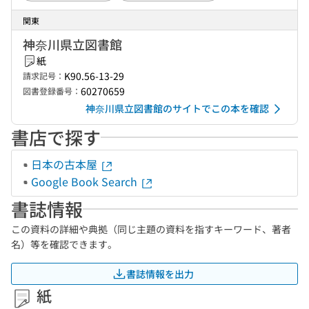
関東
神奈川県立図書館
紙
K90.56-13-29
請求記号：
60270659
図書登録番号：
神奈川県立図書館のサイトでこの本を確認
書店で探す
日本の古本屋
Google Book Search
書誌情報
この資料の詳細や典拠（同じ主題の資料を指すキーワード、著者
名）等を確認できます。
書誌情報を出力
紙