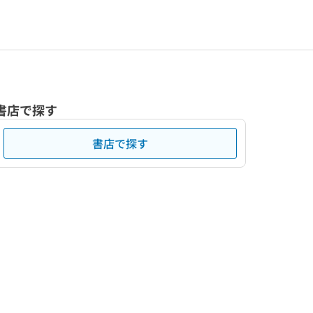
書店で探す
書店で探す