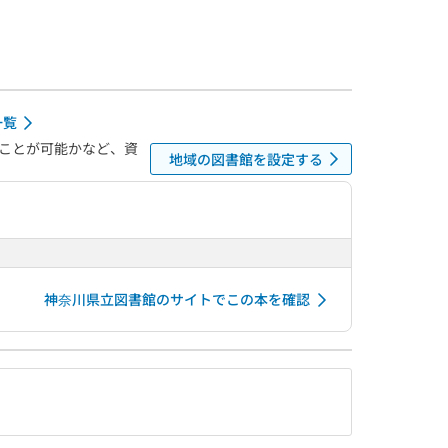
一覧
ことが可能かなど、資
地域の図書館を設定する
神奈川県立図書館のサイトでこの本を確認