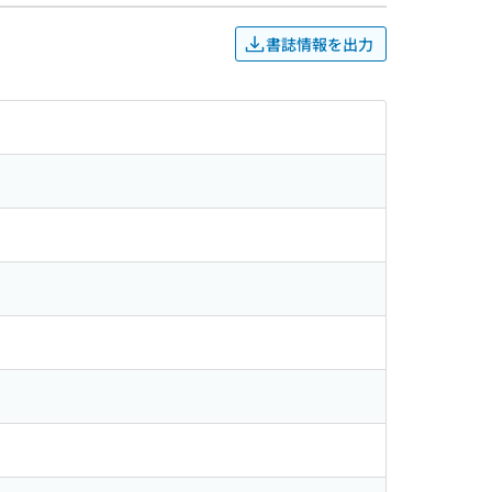
書誌情報を出力