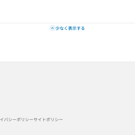
少なく表示する
イバシーポリシー
サイトポリシー