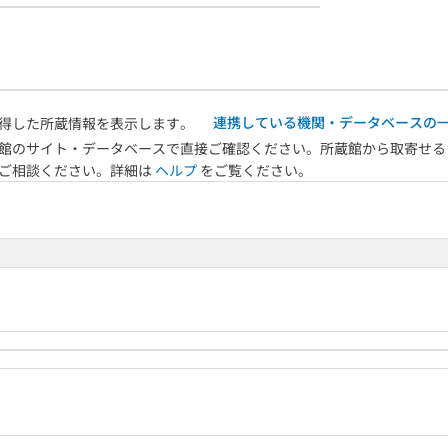
連携している機関・データベースの
得した所蔵情報を表示します。
館のサイト・データベースで直接ご確認ください。所蔵館から取寄せる
へご相談ください。詳細は
ヘルプ
をご覧ください。