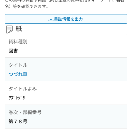
名）等を確認できます。
書誌情報を出力
紙
資料種別
図書
タイトル
つづれ草
タイトルよみ
ﾂｽﾞﾚｸﾞｻ
巻次・部編番号
第７８号