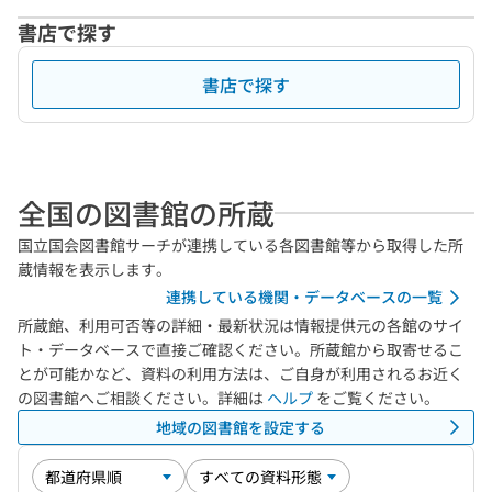
書店で探す
書店で探す
全国の図書館の所蔵
国立国会図書館サーチが連携している各図書館等から取得した所
蔵情報を表示します。
連携している機関・データベースの一覧
所蔵館、利用可否等の詳細・最新状況は情報提供元の各館のサイ
ト・データベースで直接ご確認ください。所蔵館から取寄せるこ
とが可能かなど、資料の利用方法は、ご自身が利用されるお近く
の図書館へご相談ください。詳細は
ヘルプ
をご覧ください。
地域の図書館を設定する