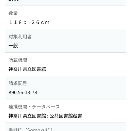
数量
１１８ｐ ; ２６ｃｍ
対象利用者
一般
所蔵機関
神奈川県立図書館
請求記号
K90.56-13-78
連携機関・データベース
神奈川県立図書館 : 公共図書館蔵書
書誌ID（SomokuID）