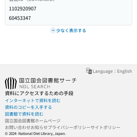
1102920907
60453347
少なく表示する
Language：English
資料にアクセスするための手段
インターネットで資料を読む
資料のコピーを入手する
図書館で資料を読む
国立国会図書館ホームページ
お問い合わせ
お知らせ
プライバシーポリシー
サイトポリシー
© 2024- National Diet Library, Japan.