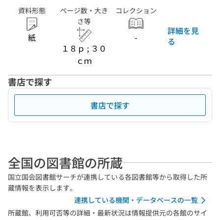
資料形態
ページ数・大き
コレクション
さ等
詳細を見
紙
-
る
１８ｐ ; ３０
ｃｍ
書店で探す
書店で探す
全国の図書館の所蔵
国立国会図書館サーチが連携している各図書館等から取得した所
蔵情報を表示します。
連携している機関・データベースの一覧
所蔵館、利用可否等の詳細・最新状況は情報提供元の各館のサイ