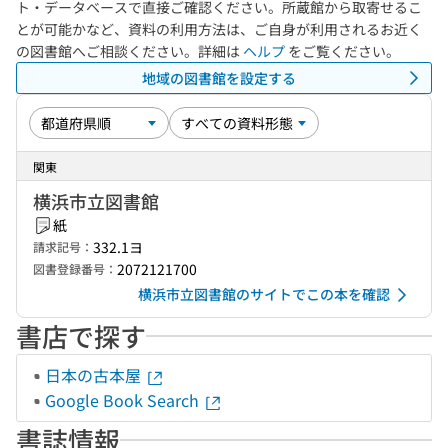
ト・データベースで直接ご確認ください。所蔵館から取寄せるこ
とが可能かなど、資料の利用方法は、ご自身が利用されるお近く
の図書館へご相談ください。詳細は
ヘルプ
をご覧ください。
地域の図書館を設定する
関東
横浜市立図書館
紙
332.1ヨ
請求記号：
2072121700
図書登録番号：
横浜市立図書館のサイトでこの本を確認
書店で探す
日本の古本屋
Google Book Search
書誌情報