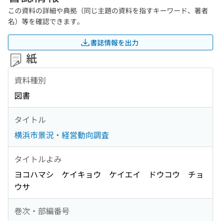
この資料の詳細や典拠（同じ主題の資料を指すキーワード、著者
名）等を確認できます。
書誌情報を出力
紙
資料種別
図書
タイトル
横浜市景況・経営動向調査
タイトルよみ
ヨコハマシ ケイキョウ ケイエイ ドウコウ チョ
ウサ
巻次・部編番号