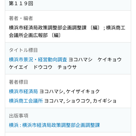
第１１９回
著者・編者
横浜市経済局政策調整部企画調整課 〔編〕 ; 横浜商工
会議所企画広報部 〔編〕
タイトル標目
横浜市景況・経営動向調査
ヨコハマシ ケイキョウ
ケイエイ ドウコウ チョウサ
著者標目
横浜市経済局
ヨコハマシ, ケイザイキョク
横浜商工会議所
ヨコハマ, ショウコウ, カイギショ
出版事項
横浜 : 横浜市経済局政策調整部企画調整課