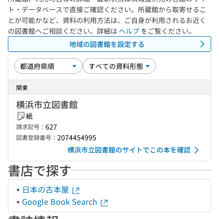
ト・データベースで直接ご確認ください。所蔵館から取寄せるこ
とが可能かなど、資料の利用方法は、ご自身が利用されるお近く
の図書館へご相談ください。詳細は
ヘルプ
をご覧ください。
地域の図書館を設定する
関東
横浜市立図書館
紙
627
請求記号：
2074454995
図書登録番号：
横浜市立図書館のサイトでこの本を確認
書店で探す
日本の古本屋
Google Book Search