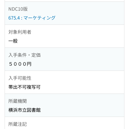
NDC10版
675.4 : マーケティング
対象利用者
一般
入手条件・定価
５０００円
入手可能性
帯出不可複写可
所蔵機関
横浜市立図書館
所蔵注記