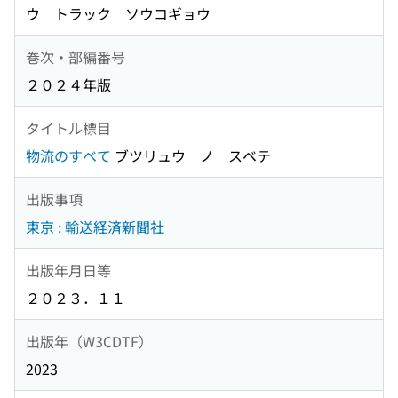
ウ トラック ソウコギョウ
巻次・部編番号
２０２４年版
タイトル標目
物流のすべて
ブツリュウ ノ スベテ
出版事項
東京 : 輸送経済新聞社
出版年月日等
２０２３．１１
出版年（W3CDTF）
2023