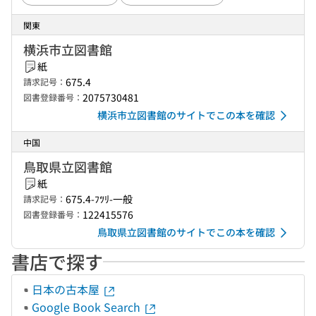
関東
横浜市立図書館
紙
675.4
請求記号：
2075730481
図書登録番号：
横浜市立図書館のサイトでこの本を確認
中国
鳥取県立図書館
紙
675.4-ﾌﾂﾘ-一般
請求記号：
122415576
図書登録番号：
鳥取県立図書館のサイトでこの本を確認
書店で探す
日本の古本屋
Google Book Search