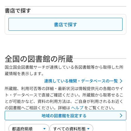
書店で探す
書店で探す
全国の図書館の所蔵
国立国会図書館サーチが連携している各図書館等から取得した所
蔵情報を表示します。
連携している機関・データベースの一覧
所蔵館、利用可否等の詳細・最新状況は情報提供元の各館のサイ
ト・データベースで直接ご確認ください。所蔵館から取寄せるこ
とが可能かなど、資料の利用方法は、ご自身が利用されるお近く
の図書館へご相談ください。詳細は
ヘルプ
をご覧ください。
地域の図書館を設定する