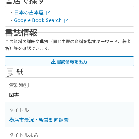
日本の古本屋
Google Book Search
書誌情報
この資料の詳細や典拠（同じ主題の資料を指すキーワード、著者
名）等を確認できます。
書誌情報を出力
紙
資料種別
図書
タイトル
横浜市景況・経営動向調査
タイトルよみ