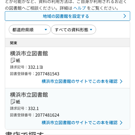
とが可能かなど、資料の利用方法は、ご自身が利用されるお近く
の図書館へご相談ください。詳細は
ヘルプ
をご覧ください。
地域の図書館を設定する
関東
横浜市立図書館
紙
332.1ヨ
請求記号：
2077481543
図書登録番号：
横浜市立図書館のサイトでこの本を確認
横浜市立図書館
紙
332.1
請求記号：
2077481624
図書登録番号：
横浜市立図書館のサイトでこの本を確認
書店で探す