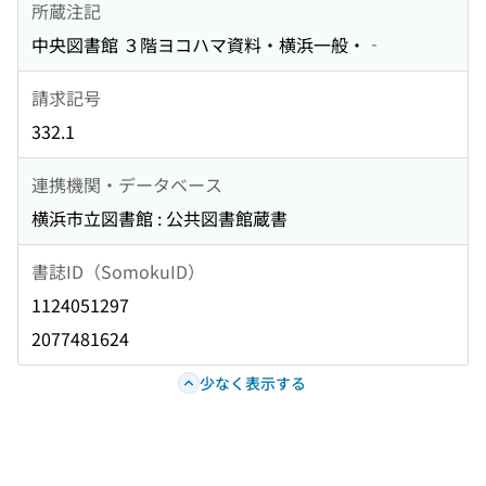
所蔵注記
中央図書館 ３階ヨコハマ資料・横浜一般・‐
請求記号
332.1
連携機関・データベース
横浜市立図書館 : 公共図書館蔵書
書誌ID（SomokuID）
1124051297
2077481624
少なく表示する