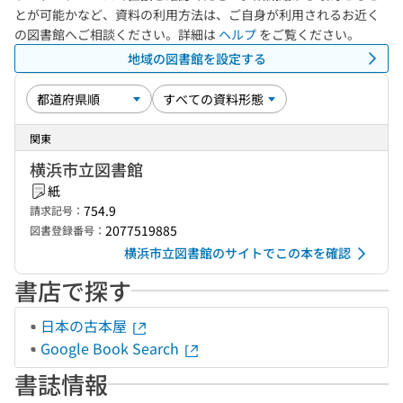
とが可能かなど、資料の利用方法は、ご自身が利用されるお近く
の図書館へご相談ください。詳細は
ヘルプ
をご覧ください。
地域の図書館を設定する
関東
横浜市立図書館
紙
754.9
請求記号：
2077519885
図書登録番号：
横浜市立図書館のサイトでこの本を確認
書店で探す
日本の古本屋
Google Book Search
書誌情報