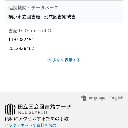
連携機関・データベース
横浜市立図書館 : 公共図書館蔵書
書誌ID（SomokuID）
1197082484
2012936462
少なく表示する
Language：English
資料にアクセスするための手段
インターネットで資料を読む