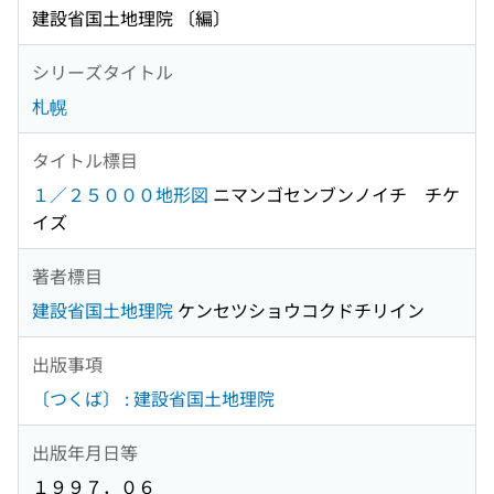
建設省国土地理院 〔編〕
シリーズタイトル
札幌
タイトル標目
１／２５０００地形図
ニマンゴセンブンノイチ チケ
イズ
著者標目
建設省国土地理院
ケンセツショウコクドチリイン
出版事項
〔つくば〕 : 建設省国土地理院
出版年月日等
１９９７．０６