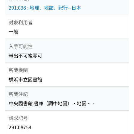
291.038 : 地理．地誌．紀行--日本
対象利用者
一般
入手可能性
帯出不可複写可
所蔵機関
横浜市立図書館
所蔵注記
中央図書館 書庫（調中地図）・地図・‐
請求記号
291.08754