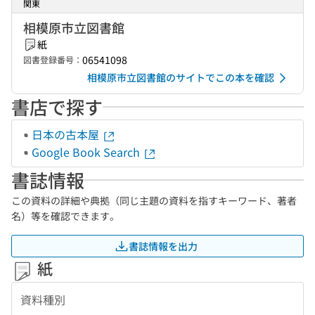
関東
相模原市立図書館
紙
06541098
図書登録番号：
相模原市立図書館のサイトでこの本を確認
書店で探す
日本の古本屋
Google Book Search
書誌情報
この資料の詳細や典拠（同じ主題の資料を指すキーワード、著者
名）等を確認できます。
書誌情報を出力
紙
資料種別