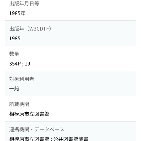
出版年月日等
1985年
出版年（W3CDTF）
1985
数量
354P ; 19
対象利用者
一般
所蔵機関
相模原市立図書館
連携機関・データベース
相模原市立図書館 : 公共図書館蔵書