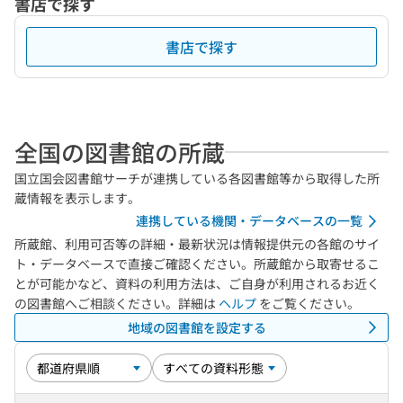
書店で探す
書店で探す
全国の図書館の所蔵
国立国会図書館サーチが連携している各図書館等から取得した所
蔵情報を表示します。
連携している機関・データベースの一覧
所蔵館、利用可否等の詳細・最新状況は情報提供元の各館のサイ
ト・データベースで直接ご確認ください。所蔵館から取寄せるこ
とが可能かなど、資料の利用方法は、ご自身が利用されるお近く
の図書館へご相談ください。詳細は
ヘルプ
をご覧ください。
地域の図書館を設定する