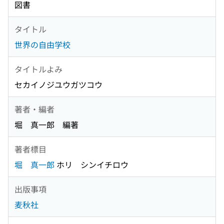
図書
タイトル
世界の自由学校
タイトルよみ
セカイノジユウガツコウ
著者・編者
堀 真一郎 編著
著者標目
堀 真一郎
ホリ シンイチロウ
出版事項
麦秋社