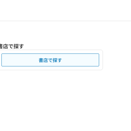
書店で探す
書店で探す