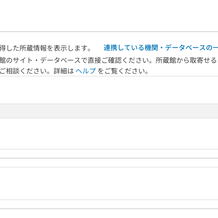
連携している機関・データベースの
得した所蔵情報を表示します。
館のサイト・データベースで直接ご確認ください。所蔵館から取寄せる
へご相談ください。詳細は
ヘルプ
をご覧ください。