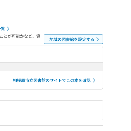
一覧
ことが可能かなど、資
地域の図書館を設定する
相模原市立図書館のサイトでこの本を確認