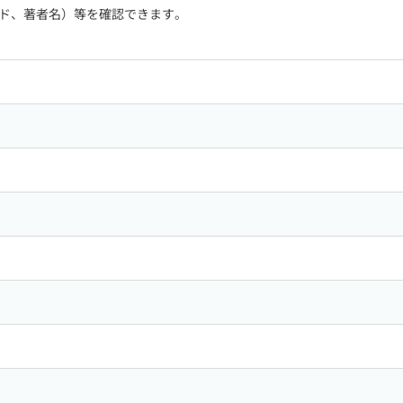
ド、著者名）等を確認できます。