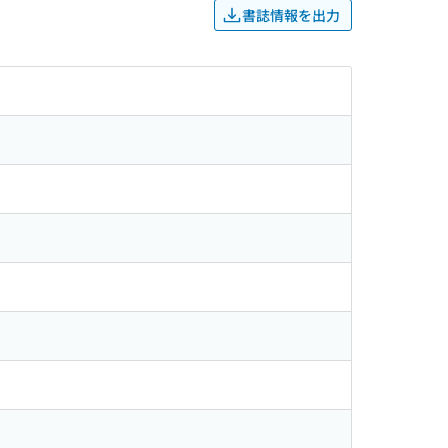
書誌情報を出力