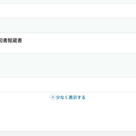
共図書館蔵書
少なく表示する