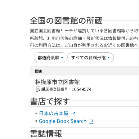
全国の図書館の所蔵
国立国会図書館サーチが連携している各図書館等から取
所蔵館、利用可否等の詳細・最新状況は情報提供元の各
料の利用方法は、ご自身が利用されるお近くの図書館
関東
相模原市立図書館
紙
10549574
図書登録番号：
書店で探す
日本の古本屋
Google Book Search
書誌情報