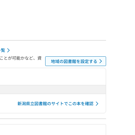
一覧
ことが可能かなど、資
地域の図書館を設定する
新潟県立図書館のサイトでこの本を確認