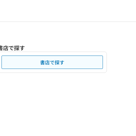
書店で探す
書店で探す