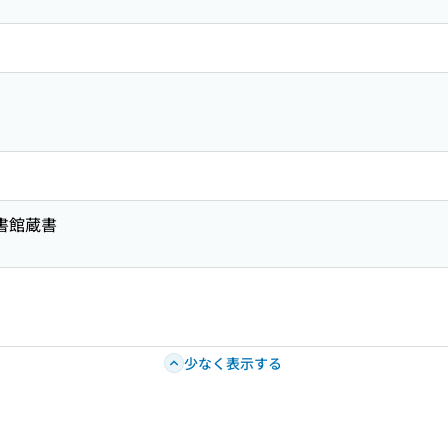
図書館蔵書
少なく表示する