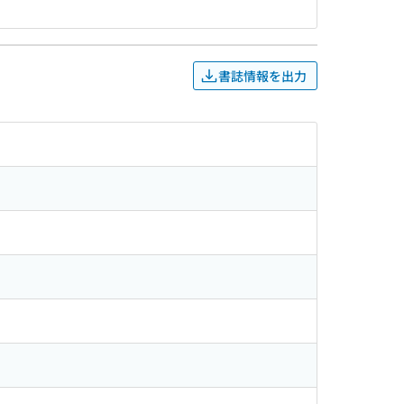
書誌情報を出力