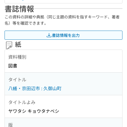
書誌情報
この資料の詳細や典拠（同じ主題の資料を指すキーワード、著者
名）等を確認できます。
書誌情報を出力
紙
資料種別
図書
タイトル
八幡・京田辺市 : 久御山町
タイトルよみ
ヤワタシ キョウタナベシ
版