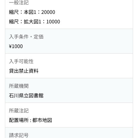
一般注記
縮尺：本図1：20000
縮尺：拡大図1：10000
入手条件・定価
¥1000
入手可能性
貸出禁止資料
所蔵機関
石川県立図書館
所蔵注記
配置場所 : 都市地図
請求記号