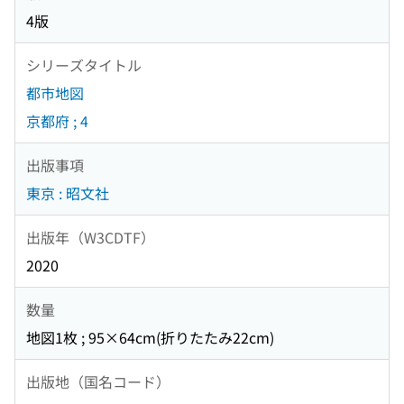
4版
シリーズタイトル
都市地図
京都府 ; 4
出版事項
東京 : 昭文社
出版年（W3CDTF）
2020
数量
地図1枚 ; 95×64cm(折りたたみ22cm)
出版地（国名コード）