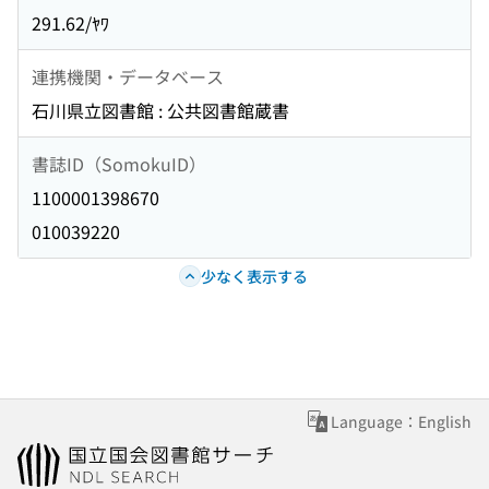
291.62/ﾔﾜ
連携機関・データベース
石川県立図書館 : 公共図書館蔵書
書誌ID（SomokuID）
1100001398670
010039220
少なく表示する
Language：English