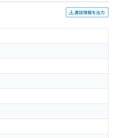
書誌情報を出力