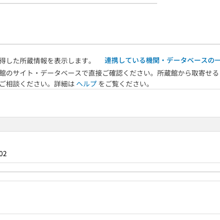
連携している機関・データベースの
得した所蔵情報を表示します。
館のサイト・データベースで直接ご確認ください。所蔵館から取寄せる
へご相談ください。詳細は
ヘルプ
をご覧ください。
02