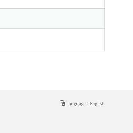
Language：English