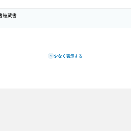
図書館蔵書
少なく表示する