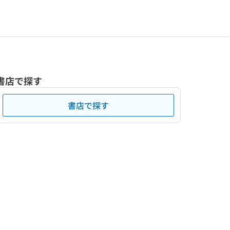
書店で探す
書店で探す