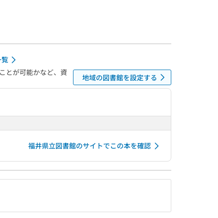
一覧
ことが可能かなど、資
地域の図書館を設定する
福井県立図書館のサイトでこの本を確認