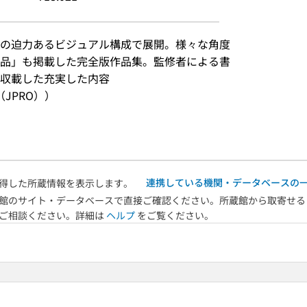
の迫力あるビジュアル構成で展開。様々な角度
品」も掲載した完全版作品集。監修者による書
収載した充実した内容
JPRO））
連携している機関・データベースの
得した所蔵情報を表示します。
館のサイト・データベースで直接ご確認ください。所蔵館から取寄せる
へご相談ください。詳細は
ヘルプ
をご覧ください。