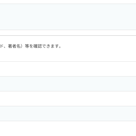
ド、著者名）等を確認できます。