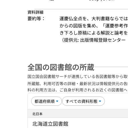
資料詳細
要約等：
運慶仏全点を、大判書籍ならでは
からの図版を集め、「運慶参考作
き下ろし原稿による解説と論考を
（提供元: 出版情報登録センター（
全国の図書館の所蔵
国立国会図書館サーチが連携している各図書館等から取
所蔵館、利用可否等の詳細・最新状況は情報提供元の各
料の利用方法は、ご自身が利用されるお近くの図書館
北日本
北海道立図書館