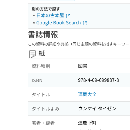
別の方法で探す
日本の古本屋
Google Book Search
書誌情報
この資料の詳細や典拠（同じ主題の資料を指すキーワー
紙
図書
資料種別
978-4-09-699887-8
ISBN
運慶大全
タイトル
ウンケイ タイゼン
タイトルよみ
運慶 [作]
著者・編者