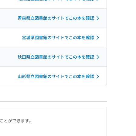
青森県立図書館のサイトでこの本を確認
宮城県図書館のサイトでこの本を確認
秋田県立図書館のサイトでこの本を確認
山形県立図書館のサイトでこの本を確認
ることができます。