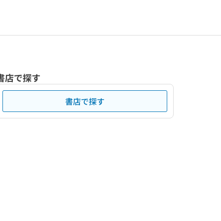
書店で探す
書店で探す