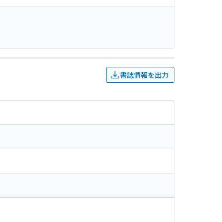
書誌情報を出力