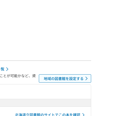
一覧
ことが可能かなど、資
地域の図書館を設定する
北海道立図書館のサイトでこの本を確認