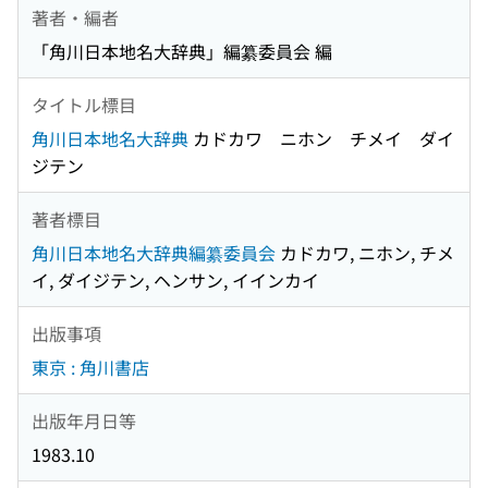
著者・編者
「角川日本地名大辞典」編纂委員会 編
タイトル標目
角川日本地名大辞典
カドカワ ニホン チメイ ダイ
ジテン
著者標目
角川日本地名大辞典編纂委員会
カドカワ, ニホン, チメ
イ, ダイジテン, ヘンサン, イインカイ
出版事項
東京 : 角川書店
出版年月日等
1983.10