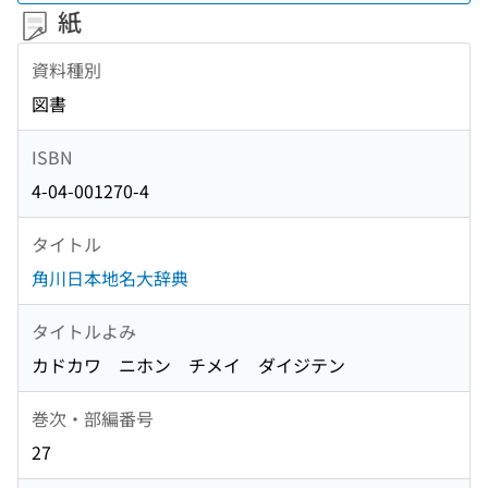
紙
資料種別
図書
ISBN
4-04-001270-4
タイトル
角川日本地名大辞典
タイトルよみ
カドカワ ニホン チメイ ダイジテン
巻次・部編番号
27