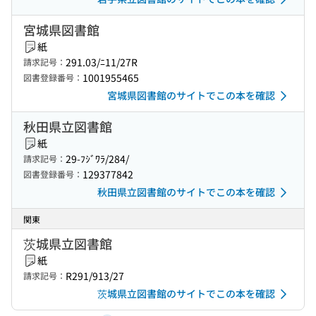
宮城県図書館
紙
291.03/ﾆ11/27R
請求記号：
1001955465
図書登録番号：
宮城県図書館のサイトでこの本を確認
秋田県立図書館
紙
29-ﾌｼﾞﾜﾗ/284/
請求記号：
129377842
図書登録番号：
秋田県立図書館のサイトでこの本を確認
関東
茨城県立図書館
紙
R291/913/27
請求記号：
茨城県立図書館のサイトでこの本を確認