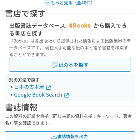
もっと見る（全46件）
書店で探す
出版書誌データベース
から購入でき
る書店を探す
『Books』は各出版社から提供された情報による出版業界のデ
ータベースです。 現在入手可能な紙の本と電子書籍を検索す
ることができます。
紙の本を探す
別の方法で探す
日本の古本屋
Google Book Search
書誌情報
この資料の詳細や典拠（同じ主題の資料を指すキーワード、著者
名）等を確認できます。
書誌情報を出力