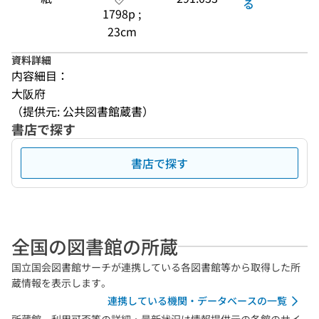
る
1798p ;
23cm
資料詳細
内容細目：
大阪府
（提供元: 公共図書館蔵書）
書店で探す
書店で探す
全国の図書館の所蔵
国立国会図書館サーチが連携している各図書館等から取得した所
蔵情報を表示します。
連携している機関・データベースの一覧