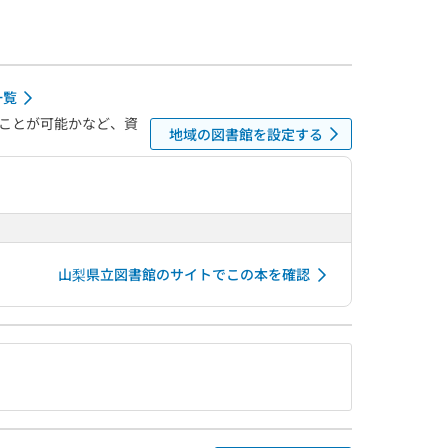
一覧
ことが可能かなど、資
地域の図書館を設定する
山梨県立図書館のサイトでこの本を確認