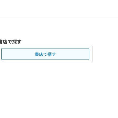
書店で探す
書店で探す