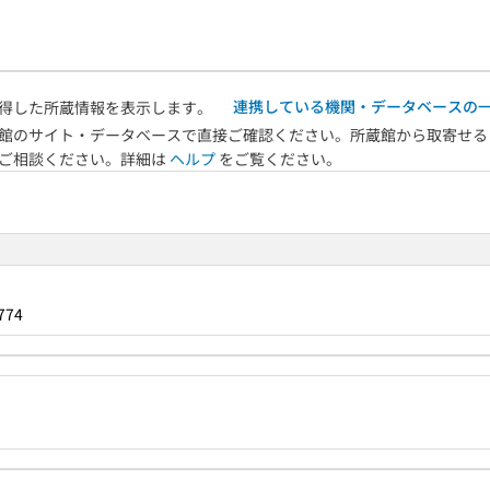
連携している機関・データベースの
得した所蔵情報を表示します。
館のサイト・データベースで直接ご確認ください。所蔵館から取寄せる
へご相談ください。詳細は
ヘルプ
をご覧ください。
774