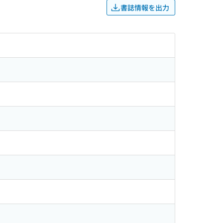
書誌情報を出力