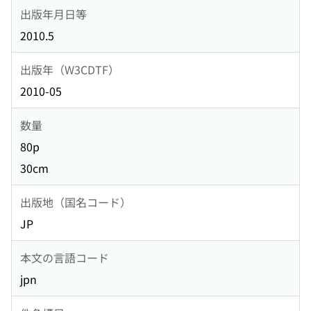
出版年月日等
2010.5
出版年（W3CDTF）
2010-05
数量
80p
30cm
出版地（国名コード）
JP
本文の言語コード
jpn