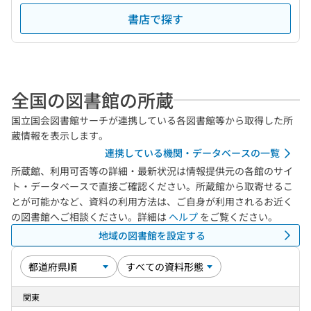
書店で探す
全国の図書館の所蔵
国立国会図書館サーチが連携している各図書館等から取得した所
蔵情報を表示します。
連携している機関・データベースの一覧
所蔵館、利用可否等の詳細・最新状況は情報提供元の各館のサイ
ト・データベースで直接ご確認ください。所蔵館から取寄せるこ
とが可能かなど、資料の利用方法は、ご自身が利用されるお近く
の図書館へご相談ください。詳細は
ヘルプ
をご覧ください。
地域の図書館を設定する
関東