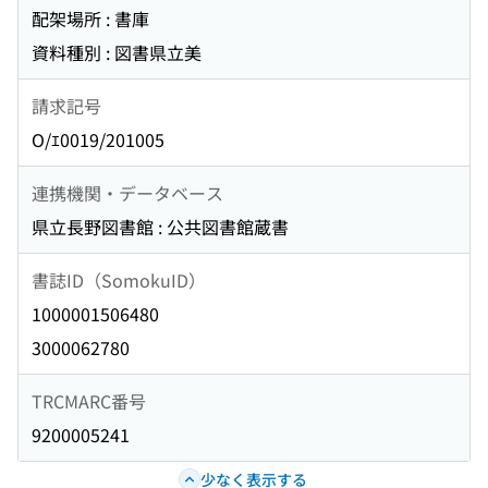
配架場所 : 書庫
資料種別 : 図書県立美
請求記号
O/ｴ0019/201005
連携機関・データベース
県立長野図書館 : 公共図書館蔵書
書誌ID（SomokuID）
1000001506480
3000062780
TRCMARC番号
9200005241
少なく表示する