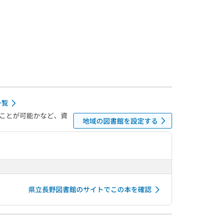
一覧
ことが可能かなど、資
地域の図書館を設定する
県立長野図書館のサイトでこの本を確認