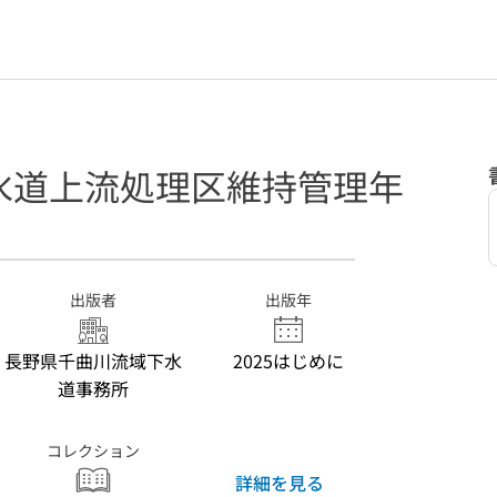
水道上流処理区維持管理年
出版者
出版年
長野県千曲川流域下水
2025はじめに
道事務所
コレクション
詳細を見る