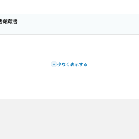
図書館蔵書
少なく表示する