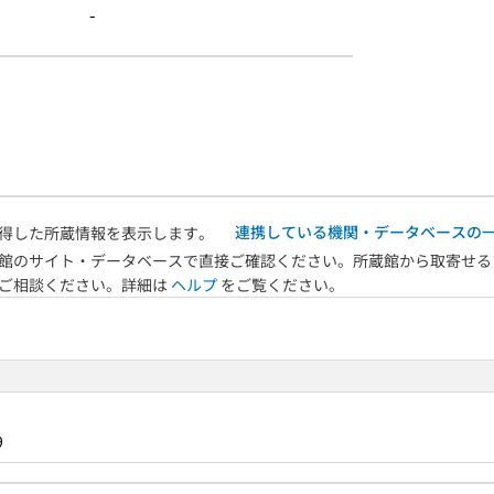
-
連携している機関・データベースの
得した所蔵情報を表示します。
館のサイト・データベースで直接ご確認ください。所蔵館から取寄せる
へご相談ください。詳細は
ヘルプ
をご覧ください。
9