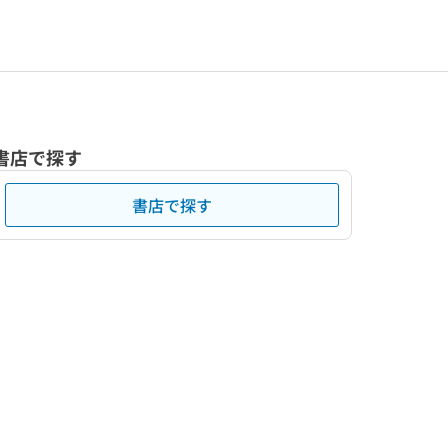
書店で探す
書店で探す