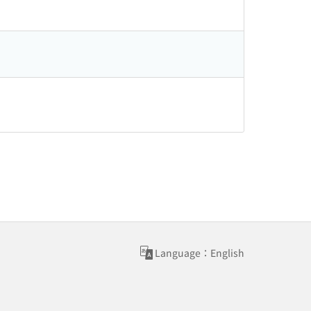
Language：English