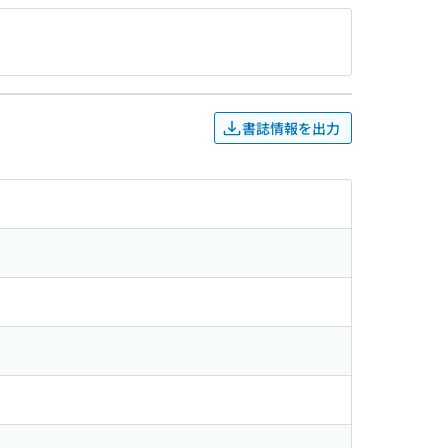
書誌情報を出力