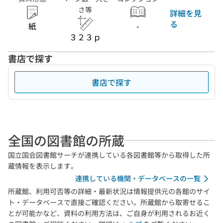
さ等
詳細を見
る
紙
-
３２３ｐ
書店で探す
書店で探す
全国の図書館の所蔵
国立国会図書館サーチが連携している各図書館等から取得した所
蔵情報を表示します。
連携している機関・データベースの一覧
所蔵館、利用可否等の詳細・最新状況は情報提供元の各館のサイ
ト・データベースで直接ご確認ください。所蔵館から取寄せるこ
とが可能かなど、資料の利用方法は、ご自身が利用されるお近く