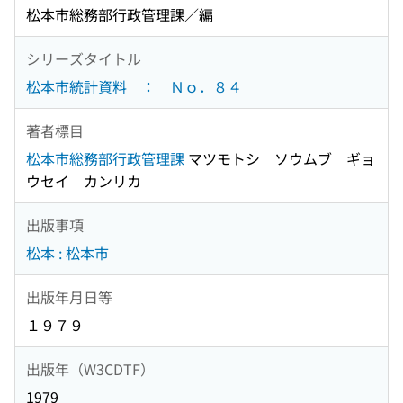
松本市総務部行政管理課／編
シリーズタイトル
松本市統計資料 ： Ｎｏ．８４
著者標目
松本市総務部行政管理課
マツモトシ ソウムブ ギョ
ウセイ カンリカ
出版事項
松本 : 松本市
出版年月日等
１９７９
出版年（W3CDTF）
1979