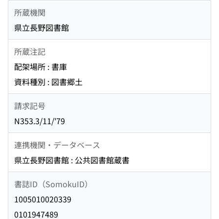
所蔵機関
県立長野図書館
所蔵注記
配架場所 : 書庫
資料種別 : 図書郷土
請求記号
N353.3/11/'79
連携機関・データベース
県立長野図書館 : 公共図書館蔵書
書誌ID（SomokuID）
1005010020339
0101947489