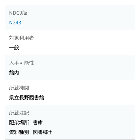
NDC9版
N243
対象利用者
一般
入手可能性
館内
所蔵機関
県立長野図書館
所蔵注記
配架場所 : 書庫
資料種別 : 図書郷土