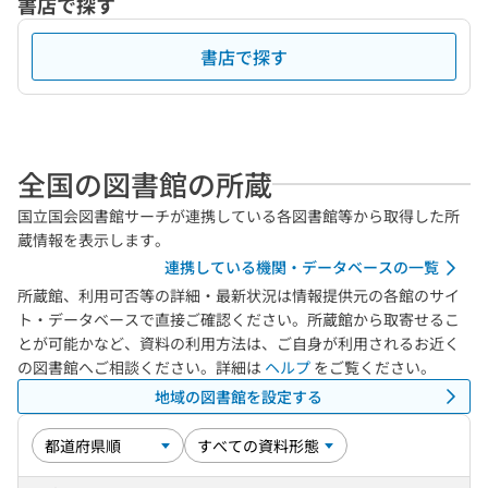
書店で探す
書店で探す
全国の図書館の所蔵
国立国会図書館サーチが連携している各図書館等から取得した所
蔵情報を表示します。
連携している機関・データベースの一覧
所蔵館、利用可否等の詳細・最新状況は情報提供元の各館のサイ
ト・データベースで直接ご確認ください。所蔵館から取寄せるこ
とが可能かなど、資料の利用方法は、ご自身が利用されるお近く
の図書館へご相談ください。詳細は
ヘルプ
をご覧ください。
地域の図書館を設定する