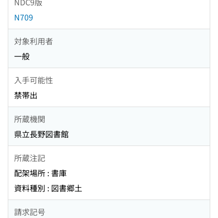
NDC9版
N709
対象利用者
一般
入手可能性
禁帯出
所蔵機関
県立長野図書館
所蔵注記
配架場所 : 書庫
資料種別 : 図書郷土
請求記号