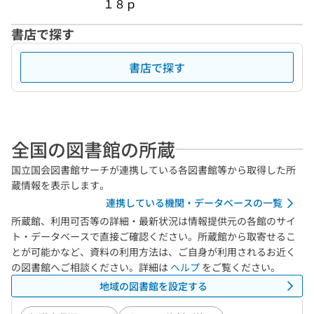
１８ｐ
書店で探す
書店で探す
全国の図書館の所蔵
国立国会図書館サーチが連携している各図書館等から取得した所
蔵情報を表示します。
連携している機関・データベースの一覧
所蔵館、利用可否等の詳細・最新状況は情報提供元の各館のサイ
ト・データベースで直接ご確認ください。所蔵館から取寄せるこ
とが可能かなど、資料の利用方法は、ご自身が利用されるお近く
の図書館へご相談ください。詳細は
ヘルプ
をご覧ください。
地域の図書館を設定する