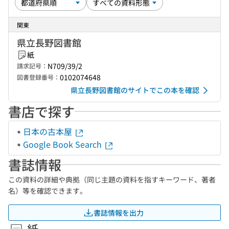
関東
県立長野図書館
紙
N709/39/2
請求記号：
0102074648
図書登録番号：
県立長野図書館のサイトでこの本を確認
書店で探す
日本の古本屋
Google Book Search
書誌情報
この資料の詳細や典拠（同じ主題の資料を指すキーワード、著者
名）等を確認できます。
書誌情報を出力
紙