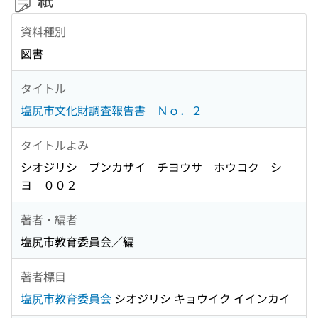
資料種別
図書
タイトル
塩尻市文化財調査報告書 Ｎｏ．２
タイトルよみ
シオジリシ ブンカザイ チヨウサ ホウコク シ
ヨ ００２
著者・編者
塩尻市教育委員会／編
著者標目
塩尻市教育委員会
シオジリシ キョウイク イインカイ